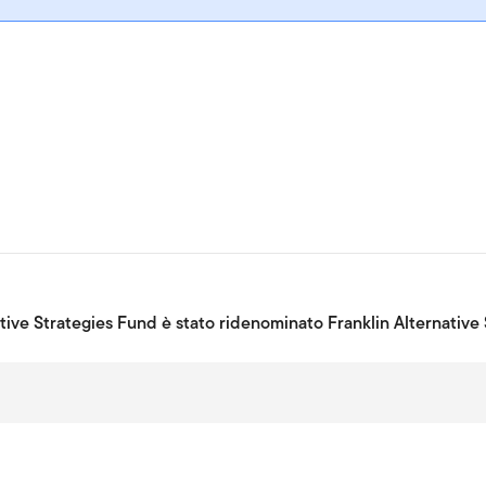
tive Strategies Fund è stato ridenominato Franklin Alternative