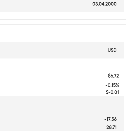
03.04.2000
USD
$6,72
-0,15%
$-0,01
-17,56
28,71