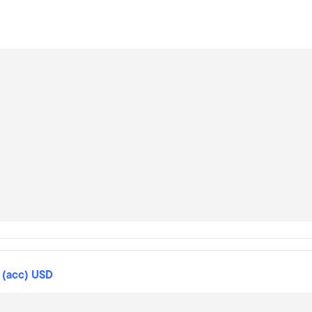
 (acc) USD