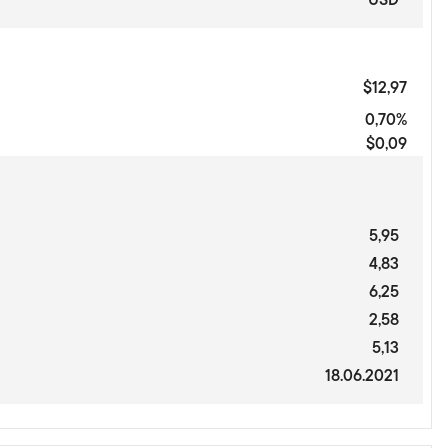
$12,97
0,70%
$0,09
5,95
4,83
6,25
2,58
5,13
18.06.2021