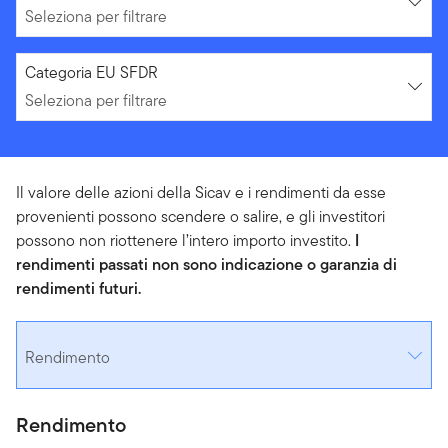
Seleziona per filtrare
Seleziona per filtrare
Categoria EU SFDR
Seleziona per filtrare
Il valore delle azioni della Sicav e i rendimenti da esse
provenienti possono scendere o salire, e gli investitori
possono non riottenere l’intero importo investito.
I
rendimenti passati non sono indicazione o garanzia di
rendimenti futuri.
Rendimento
Rendimento