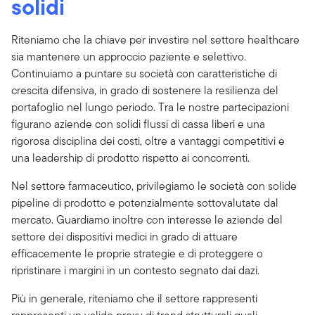
solidi
Riteniamo che la chiave per investire nel settore healthcare
sia mantenere un approccio paziente e selettivo.
Continuiamo a puntare su società con caratteristiche di
crescita difensiva, in grado di sostenere la resilienza del
portafoglio nel lungo periodo. Tra le nostre partecipazioni
figurano aziende con solidi flussi di cassa liberi e una
rigorosa disciplina dei costi, oltre a vantaggi competitivi e
una leadership di prodotto rispetto ai concorrenti.
Nel settore farmaceutico, privilegiamo le società con solide
pipeline di prodotto e potenzialmente sottovalutate dal
mercato. Guardiamo inoltre con interesse le aziende del
settore dei dispositivi medici in grado di attuare
efficacemente le proprie strategie e di proteggere o
ripristinare i margini in un contesto segnato dai dazi.
Più in generale, riteniamo che il settore rappresenti