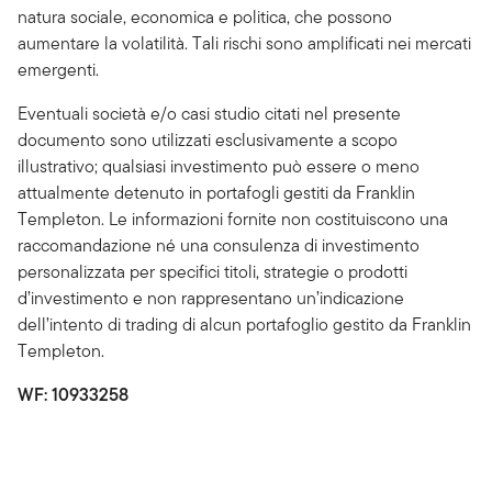
natura sociale, economica e politica, che possono
aumentare la volatilità. Tali rischi sono amplificati nei mercati
emergenti.
Eventuali società e/o casi studio citati nel presente
documento sono utilizzati esclusivamente a scopo
illustrativo; qualsiasi investimento può essere o meno
attualmente detenuto in portafogli gestiti da Franklin
Templeton. Le informazioni fornite non costituiscono una
raccomandazione né una consulenza di investimento
personalizzata per specifici titoli, strategie o prodotti
d’investimento e non rappresentano un’indicazione
dell’intento di trading di alcun portafoglio gestito da Franklin
Templeton.
WF: 10933258