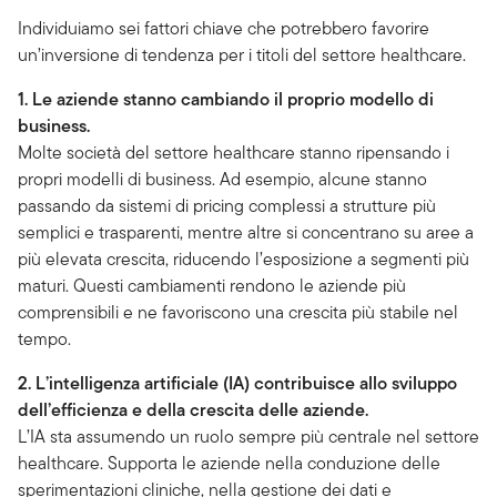
Individuiamo sei fattori chiave che potrebbero favorire
un’inversione di tendenza per i titoli del settore healthcare.
1. Le aziende stanno cambiando il proprio modello di
business.
Molte società del settore healthcare stanno ripensando i
propri modelli di business. Ad esempio, alcune stanno
passando da sistemi di pricing complessi a strutture più
semplici e trasparenti, mentre altre si concentrano su aree a
più elevata crescita, riducendo l’esposizione a segmenti più
maturi. Questi cambiamenti rendono le aziende più
comprensibili e ne favoriscono una crescita più stabile nel
tempo.
2. L’intelligenza artificiale (IA) contribuisce allo sviluppo
dell’efficienza e della crescita delle aziende.
L’IA sta assumendo un ruolo sempre più centrale nel settore
healthcare. Supporta le aziende nella conduzione delle
sperimentazioni cliniche, nella gestione dei dati e