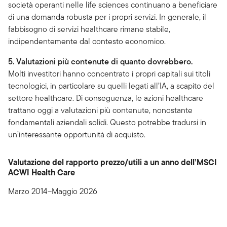
società operanti nelle life sciences continuano a beneficiare
di una domanda robusta per i propri servizi. In generale, il
fabbisogno di servizi healthcare rimane stabile,
indipendentemente dal contesto economico.
5. Valutazioni più contenute di quanto dovrebbero.
Molti investitori hanno concentrato i propri capitali sui titoli
tecnologici, in particolare su quelli legati all’IA, a scapito del
settore healthcare. Di conseguenza, le azioni healthcare
trattano oggi a valutazioni più contenute, nonostante
fondamentali aziendali solidi. Questo potrebbe tradursi in
un’interessante opportunità di acquisto.
Valutazione del rapporto prezzo/utili a un anno dell’MSCI
ACWI Health Care
Marzo 2014–Maggio 2026