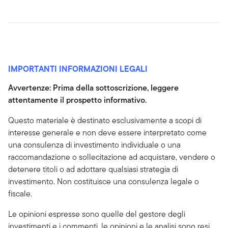
IMPORTANTI INFORMAZIONI LEGALI
Avvertenze: Prima della sottoscrizione, leggere
attentamente il prospetto informativo.
Questo materiale è destinato esclusivamente a scopi di
interesse generale e non deve essere interpretato come
una consulenza di investimento individuale o una
raccomandazione o sollecitazione ad acquistare, vendere o
detenere titoli o ad adottare qualsiasi strategia di
investimento. Non costituisce una consulenza legale o
fiscale.
Le opinioni espresse sono quelle del gestore degli
investimenti e i commenti, le opinioni e le analisi sono resi