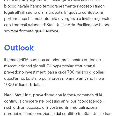
blocco navale hanno temporaneamente riacceso i timori
legati all’inflazione e alla crescita. In questo contesto, la
performance ha mostrato una divergenza a livello regionale,
con i mercati azionari di Stati Uniti e Asia-Pacifico che hanno
sovraperformato quelli europei.
Outlook
Il tema dell’IA continua ad orientare il nostro outlook sui
mercati azionari globali. Gli hyperscaler statunitensi
prevedono investimenti pari a circa 700 miliardi di dollari
quest’anno. Le stime per il prossimo anno arrivano fino a
1.000 miliardi di dollari.
Negli Stati Uniti, prevediamo che la forte domanda di IA
continui a crescere nei prossimi anni, pur riconoscendo il
rischio di un eccesso di investimenti. I mercati azionari
europei restano condizionati dal conflitto tra Stati Uniti e Iran