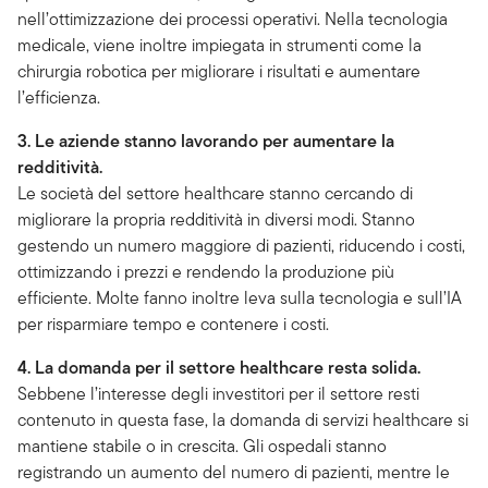
nell’ottimizzazione dei processi operativi. Nella tecnologia
medicale, viene inoltre impiegata in strumenti come la
chirurgia robotica per migliorare i risultati e aumentare
l’efficienza.
3. Le aziende stanno lavorando per aumentare la
redditività.
Le società del settore healthcare stanno cercando di
migliorare la propria redditività in diversi modi. Stanno
gestendo un numero maggiore di pazienti, riducendo i costi,
ottimizzando i prezzi e rendendo la produzione più
efficiente. Molte fanno inoltre leva sulla tecnologia e sull’IA
per risparmiare tempo e contenere i costi.
4. La domanda per il settore healthcare resta solida.
Sebbene l’interesse degli investitori per il settore resti
contenuto in questa fase, la domanda di servizi healthcare si
mantiene stabile o in crescita. Gli ospedali stanno
registrando un aumento del numero di pazienti, mentre le