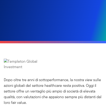
Dopo oltre tre anni di sottoperformance, la nostra view sulle
azioni globali del settore healthcare resta positiva. Oggi il
settore offre un ventaglio più ampio di società di elevata
qualità, con valutazioni che appaiono sempre più distanti dal
loro fair value.