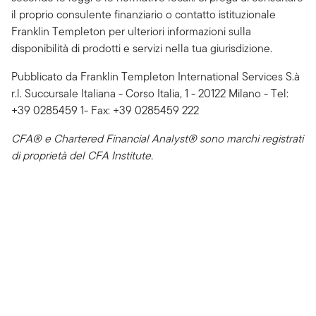
il proprio consulente finanziario o contatto istituzionale
Franklin Templeton per ulteriori informazioni sulla
disponibilità di prodotti e servizi nella tua giurisdizione.
Pubblicato da Franklin Templeton International Services S.à
r.l. Succursale Italiana - Corso Italia, 1 - 20122 Milano - Tel:
+39 0285459 1- Fax: +39 0285459 222
CFA® e Chartered Financial Analyst® sono marchi registrati
di proprietà del CFA Institute.