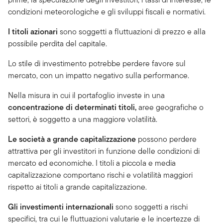
condizioni meteorologiche e gli sviluppi fiscali e normativi.
I titoli azionari
sono soggetti a fluttuazioni di prezzo e alla
possibile perdita del capitale.
Lo stile di investimento potrebbe perdere favore sul
mercato, con un impatto negativo sulla performance.
Nella misura in cui il portafoglio investe in una
concentrazione di determinati titoli,
aree geografiche o
settori, è soggetto a una maggiore volatilità.
Le società a grande capitalizzazione
possono perdere
attrattiva per gli investitori in funzione delle condizioni di
mercato ed economiche. I titoli a piccola e media
capitalizzazione comportano rischi e volatilità maggiori
rispetto ai titoli a grande capitalizzazione.
Gli investimenti internazionali
sono soggetti a rischi
specifici, tra cui le fluttuazioni valutarie e le incertezze di