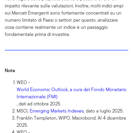
impatto rilevante sulle valutazioni. Inoltre, molti indici ampi
sui Mercati Emergenti sono fortemente concentrati su un
numero limitato di Paesi o settori: per questo, analizzare
cosa contiene realmente un indice è un passaggio
fondamentale prima di investire.
Note
WEO -
World Economic Outlook, a cura del Fondo Monetario
Internazionale (FMI)
, dati ad ottobre 2025.
MSCI,
Emerging Markets Indexes
, dato a luglio 2025.
Franklin Templeton, WIPO, Macrobond. Al 4 dicembre
2025.
WEO -