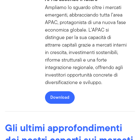
Ampliamo lo sguardo oltre i mercati
emergenti, abbracciando tutta l’area
APAC, protagonista di una nuova fase
economica globale. L’APAC si
distingue per la sua capacità di
attrarre capitali grazie a mercati interni
in crescita, investimenti sostenibili,
riforme strutturali e una forte
integrazione regionale, offrendo agli
investitori opportunità concrete di
diversificazione e sviluppo.
Download
Gli ultimi approfondimenti
dei nostri esperti sui mercati