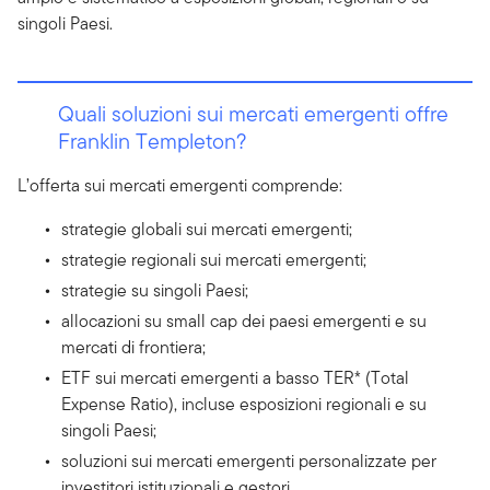
singoli Paesi.
Quali soluzioni sui mercati emergenti offre
Franklin Templeton?
L’offerta sui mercati emergenti comprende:
strategie globali sui mercati emergenti;
strategie regionali sui mercati emergenti;
strategie su singoli Paesi;
allocazioni su small cap dei paesi emergenti e su
mercati di frontiera;
ETF sui mercati emergenti a basso TER* (Total
Expense Ratio), incluse esposizioni regionali e su
singoli Paesi;
soluzioni sui mercati emergenti personalizzate per
investitori istituzionali e gestori.