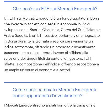
Che cos’è un ETF sui Mercati Emergenti?
Un ETF sui Mercati Emergenti è un fondo quotato in Borsa
che investe in società con sede in economie in via di
sviluppo, come Brasile, Cina, India, Corea del Sud, Taiwan e
Arabia Saudita. È un ETF passivo, pertanto viene negoziato
in Borsa durante la giornata e replica passivamente un
indice sottostante, offrendo un processo d’investimento
trasparente e costi contenuti. Invece di affidarsi alla
selezione dei singoli titoli da parte di un gestore, l’ETF
riflette la composizione dell’indice, offrendo esposizione a
un ampio universo di economie e settori.
Come sono cambiati i Mercati Emergenti
come opportunità d’investimento?
I Mercati Emergenti sono andati ben oltre la tradizionale