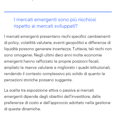
I mercati emergenti sono più rischiosi
rispetto ai mercati sviluppati?
I mercati emergenti presentano rischi specifici: cambiamenti
di policy, volatilità valutaria, eventi geopolitici e differenze di
liquidità possono generare incertezza. Tuttavia, tali rischi non
sono omogenei. Negli ultimi dieci anni molte economie
emergenti hanno rafforzato le proprie posizioni fiscali,
ampliato le riserve valutarie e migliorato i quadri istituzionali,
rendendo il contesto complessivo più solido di quanto le
percezioni storiche possano suggerire.
La scelta tra esposizione attiva o passiva ai mercati
emergenti dipende dagli obiettivi dell’investitore, dalle
preferenze di costo e dall’approccio adottato nella gestione
di queste dinamiche.