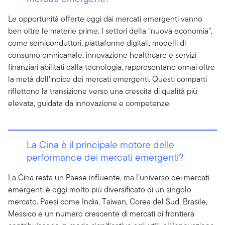
Le opportunità offerte oggi dai mercati emergenti vanno
ben oltre le materie prime. I settori della “nuova economia”,
come semiconduttori, piattaforme digitali, modelli di
consumo omnicanale, innovazione healthcare e servizi
finanziari abilitati dalla tecnologia, rappresentano ormai oltre
la metà dell’indice dei mercati emergenti. Questi comparti
riflettono la transizione verso una crescita di qualità più
elevata, guidata da innovazione e competenze.
La Cina è il principale motore delle
performance dei mercati emergenti?
La Cina resta un Paese influente, ma l’universo dei mercati
emergenti è oggi molto più diversificato di un singolo
mercato. Paesi come India, Taiwan, Corea del Sud, Brasile,
Messico e un numero crescente di mercati di frontiera