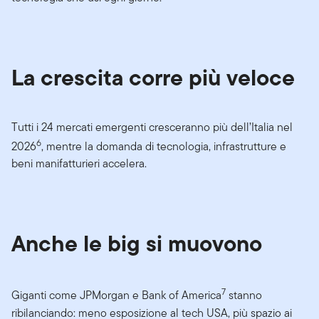
La crescita corre più veloce
Tutti i 24 mercati emergenti cresceranno più dell’Italia nel
6
2026
, mentre la domanda di tecnologia, infrastrutture e
beni manifatturieri accelera.
Anche le big si muovono
7
Giganti come JPMorgan e Bank of America
stanno
ribilanciando: meno esposizione al tech USA, più spazio ai