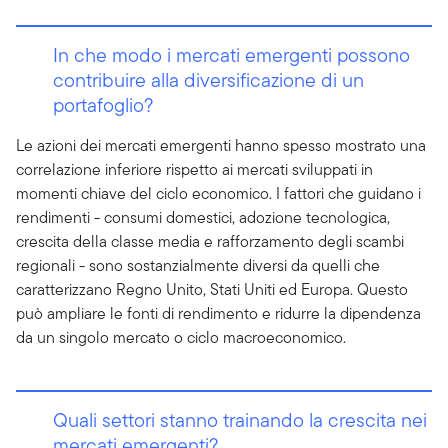
In che modo i mercati emergenti possono
contribuire alla diversificazione di un
portafoglio?
Le azioni dei mercati emergenti hanno spesso mostrato una
correlazione inferiore rispetto ai mercati sviluppati in
momenti chiave del ciclo economico. I fattori che guidano i
rendimenti - consumi domestici, adozione tecnologica,
crescita della classe media e rafforzamento degli scambi
regionali - sono sostanzialmente diversi da quelli che
caratterizzano Regno Unito, Stati Uniti ed Europa. Questo
può ampliare le fonti di rendimento e ridurre la dipendenza
da un singolo mercato o ciclo macroeconomico.
Quali settori stanno trainando la crescita nei
mercati emergenti?