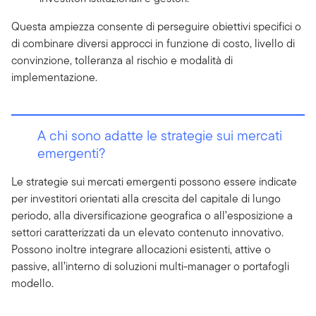
Questa ampiezza consente di perseguire obiettivi specifici o
di combinare diversi approcci in funzione di costo, livello di
convinzione, tolleranza al rischio e modalità di
implementazione.
A chi sono adatte le strategie sui mercati
emergenti?
Le strategie sui mercati emergenti possono essere indicate
per investitori orientati alla crescita del capitale di lungo
periodo, alla diversificazione geografica o all’esposizione a
settori caratterizzati da un elevato contenuto innovativo.
Possono inoltre integrare allocazioni esistenti, attive o
passive, all’interno di soluzioni multi-manager o portafogli
modello.