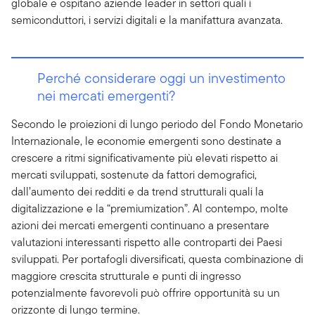
globale e ospitano aziende leader in settori quali i
semiconduttori, i servizi digitali e la manifattura avanzata.
Perché considerare oggi un investimento
nei mercati emergenti?
Secondo le proiezioni di lungo periodo del Fondo Monetario
Internazionale, le economie emergenti sono destinate a
crescere a ritmi significativamente più elevati rispetto ai
mercati sviluppati, sostenute da fattori demografici,
dall’aumento dei redditi e da trend strutturali quali la
digitalizzazione e la “premiumization”. Al contempo, molte
azioni dei mercati emergenti continuano a presentare
valutazioni interessanti rispetto alle controparti dei Paesi
sviluppati. Per portafogli diversificati, questa combinazione di
maggiore crescita strutturale e punti di ingresso
potenzialmente favorevoli può offrire opportunità su un
orizzonte di lungo termine.