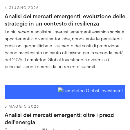
4 GIUGNO 2026
Analisi dei mercati emergenti: evoluzione delle
strategie in un contesto di resilienza
La più recente analisi sui mercati emergenti esamina società
appartenenti a diversi settori che, nonostante le persistenti
pressioni geopolitiche e l’aumento dei costi di produzione,
hanno manifestato un cauto ottimismo per la seconda metà
del 2026. Templeton Global Investments evidenzia i
principali spunti emersi da un recente summit.
5 MAGGIO 2026
Analisi dei mercati emergenti: oltre i prezzi
dell’energia