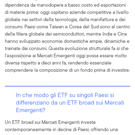
dipendenza da manodopera a basso costo ed esportazioni
di materie prime: oggi ospitano aziende competitive a livello
globale nei settori della tecnologia, della manifattura e dei
consumi. Paesi come Taiwan e Corea del Sud sono al centro
della filiera globale dei semiconduttori, mentre India e Cina
hanno sviluppato economie domestiche ampie, dinamiche e
trainate dai consumi. Questa evoluzione strutturale fa sì che
l’esposizione ai Mercati Emergenti oggi possa essere molto
diversa rispetto a dieci anni fa, rendendo essenziale
comprendere la composizione di un fondo prima di investire.
In che modo gli ETF su singoli Paesi si
differenziano da un ETF broad sui Mercati
Emergenti?
Un ETF broad sui Mercati Emergenti investe
contemporaneamente in decine di Paesi, offrendo una