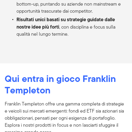
bottom-up, puntando su aziende non mainstream e
opportunità trascurate dai competitor.
Risultati unici basati su
strategie guidate dalle
nostre idee più forti
, con disciplina e focus sulla
qualità nel lungo termine.
Qui entra in gioco Franklin
Templeton
Franklin Templeton offre una gamma completa di strategie
e veicoli sui mercati emergenti: fondi ed ETF sia azionari sia
obbligazionari, pensati per ogni esigenza di portafoglio.
Esplora i nostri prodotti in focus e non lasciarti sfuggire il