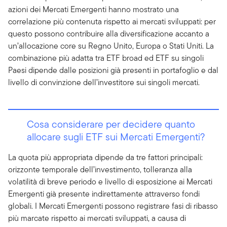
azioni dei Mercati Emergenti hanno mostrato una
correlazione più contenuta rispetto ai mercati sviluppati: per
questo possono contribuire alla diversificazione accanto a
un’allocazione core su Regno Unito, Europa o Stati Uniti. La
combinazione più adatta tra ETF broad ed ETF su singoli
Paesi dipende dalle posizioni già presenti in portafoglio e dal
livello di convinzione dell’investitore sui singoli mercati.
Cosa considerare per decidere quanto
allocare sugli ETF sui Mercati Emergenti?
La quota più appropriata dipende da tre fattori principali:
orizzonte temporale dell’investimento, tolleranza alla
volatilità di breve periodo e livello di esposizione ai Mercati
Emergenti già presente indirettamente attraverso fondi
globali. I Mercati Emergenti possono registrare fasi di ribasso
più marcate rispetto ai mercati sviluppati, a causa di