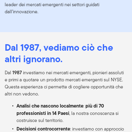
leader dei mercati emergenti nei settori guidati
dall’innovazione.
Dal 1987, vediamo ciò che
altri ignorano.
Dal
1987
investiamo nei mercati emergenti, pionieri assoluti
e primi a quotare un prodotto mercati emergenti sul NYSE.
Questa esperienza ci permette di cogliere opportunità che
altri non vedono.
Analisi che nascono localmente
più di 70
:
professionisti in 14 Paesi
, la nostra conoscenza si
costruisce sul territorio.
Decisioni controcorrente
: investiamo con approccio