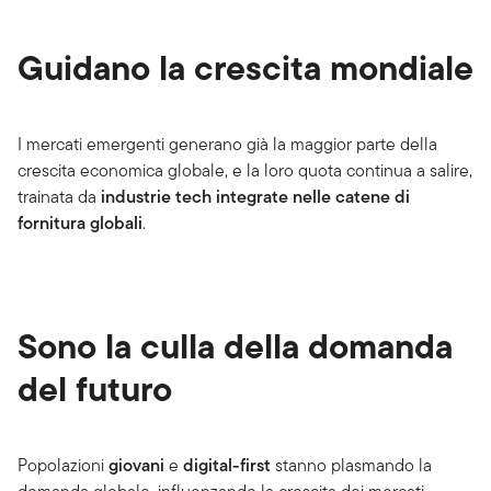
Guidano la crescita mondiale
I mercati emergenti generano già la maggior parte della
crescita economica globale, e la loro quota continua a salire,
trainata da
industrie tech integrate nelle catene di
fornitura globali
.
Sono la culla della domanda
del futuro
Popolazioni
giovani
e
digital-first
stanno plasmando la