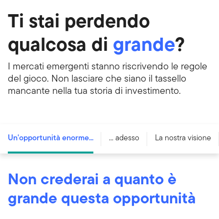
Ti stai perdendo
qualcosa di
grande
?
I mercati emergenti stanno riscrivendo le regole
del gioco. Non lasciare che siano il tassello
mancante nella tua storia di investimento.
Un'opportunità enorme...
... adesso
La nostra visione
Non crederai a quanto è
grande questa opportunità