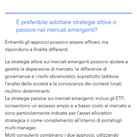
È preferibile adottare strategie attive o
passive nei mercati emergenti?
Entrambi gli approcci possono essere efficaci, ma
rispondono a finalità differenti.
Le strategie attive sui mercati emergenti possono aiutare a
gestire la dispersione di mercato, le differenze di
governance e i rischi idiosincratici, soprattutto laddove
l’analisi delle società e la conoscenza dei contesti locali
risultino determinanti.
Le strategie passive sui mercati emergenti, inclusi gli ETF,
consentono un accesso ampio e a basso costo al mercato e
sono particolarmente indicate per l’asset allocation
strategica o come complemento all’interno di portafogli
multi-manager.
Molti consulenti combinano i due approcci, utilizzando