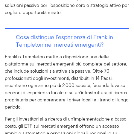
soluzioni passive per l’esposizione core e strategie attive per
cogliere opportunità mirate.
Cosa distingue l’esperienza di Franklin
Templeton nei mercati emergenti?
Franklin Templeton mette a disposizione una delle
piattaforme sui mercati emergenti più complete del settore,
che include soluzioni sia attive sia passive. Oltre 70
professionisti degli investimenti, distribuiti in 14 Paesi,
incontrano ogni anno più di 2.000 società, facendo leva su
decenni di esperienza locale e su un’infrastruttura di ricerca
proprietaria per comprendere i driver locali e i trend di lungo
periodo.
Per gli investitori alla ricerca di un’implementazione a basso
costo, gli ETF sui mercati emergenti offrono un accesso
ampio e sistematico a esposizioni globali, regionali o su