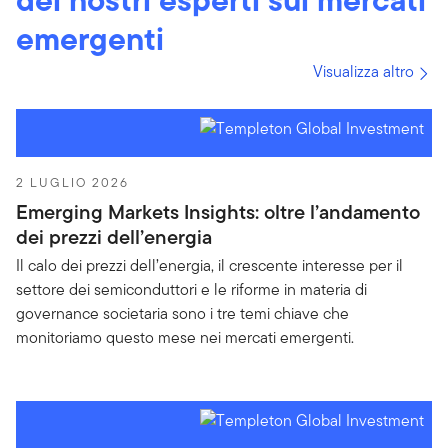
emergenti
Visualizza altro
2 LUGLIO 2026
Emerging Markets Insights: oltre l’andamento
dei prezzi dell’energia
Il calo dei prezzi dell’energia, il crescente interesse per il
settore dei semiconduttori e le riforme in materia di
governance societaria sono i tre temi chiave che
monitoriamo questo mese nei mercati emergenti.