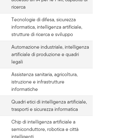
ricerca
Tecnologie di difesa, sicurezza
informatica, intelligenza artificiale,
strutture di ricerca e sviluppo
Automazione industriale, intelligenza
artificiale di produzione e quadri
legali
Assistenza sanitaria, agricoltura,
istruzione e infrastrutture
informatiche
Quadri etici di intelligenza artificiale,
trasporti e sicurezza informatica
Chip di intelligenza artificiale a
semiconduttore, robotica e città
intelligenti