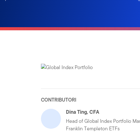
CONTRIBUTORI
Dina Ting, CFA
Head of Global Index Portfolio M
Franklin Templeton ETFs