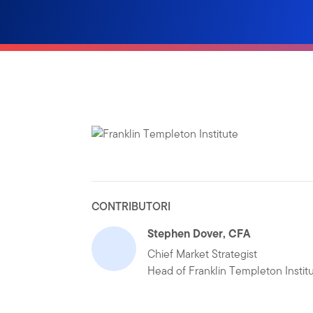
CONTRIBUTORI
Stephen Dover, CFA
Chief Market Strategist
Head of Franklin Templeton Instit