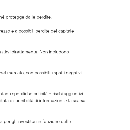
 né protegge dalle perdite.
rezzo e a possibili perdite del capitale
vestirvi direttamente. Non includono
del mercato, con possibili impatti negativi
tano specifiche criticità e rischi aggiuntivi
mitata disponibilità di informazioni e la scarsa
 per gli investitori in funzione delle