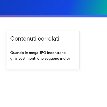
Contenuti correlati
Quando le mega-IPO incontrano
gli investimenti che seguono indici