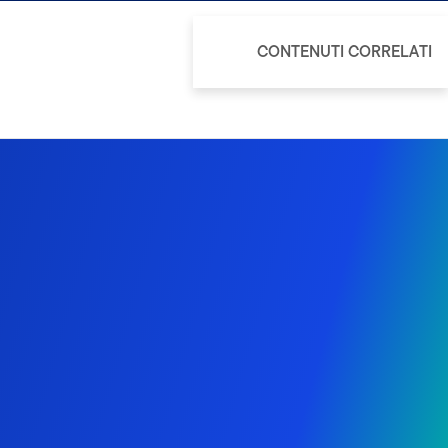
CONTENUTI CORRELATI