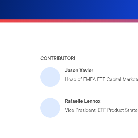
CONTRIBUTORI
Jason Xavier
Head of EMEA ETF Capital Market
Rafaelle Lennox
Vice President, ETF Product Strat