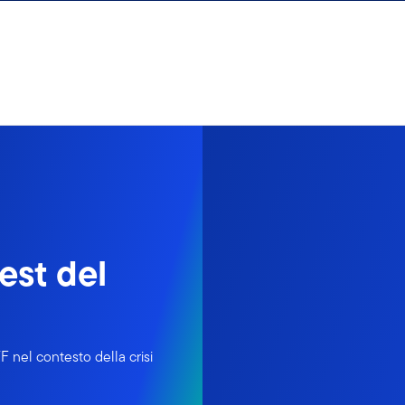
est del
 nel contesto della crisi