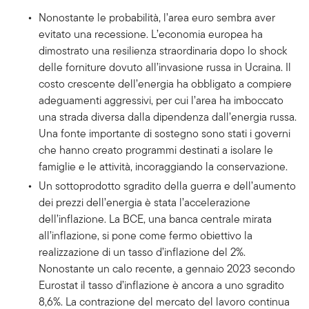
Nonostante le probabilità, l’area euro sembra aver
evitato una recessione. L’economia europea ha
dimostrato una resilienza straordinaria dopo lo shock
delle forniture dovuto all’invasione russa in Ucraina. Il
costo crescente dell’energia ha obbligato a compiere
adeguamenti aggressivi, per cui l’area ha imboccato
una strada diversa dalla dipendenza dall’energia russa.
Una fonte importante di sostegno sono stati i governi
che hanno creato programmi destinati a isolare le
famiglie e le attività, incoraggiando la conservazione.
Un sottoprodotto sgradito della guerra e dell’aumento
dei prezzi dell’energia è stata l’accelerazione
dell’inflazione. La BCE, una banca centrale mirata
all’inflazione, si pone come fermo obiettivo la
realizzazione di un tasso d’inflazione del 2%.
Nonostante un calo recente, a gennaio 2023 secondo
Eurostat il tasso d’inflazione è ancora a uno sgradito
8,6%. La contrazione del mercato del lavoro continua