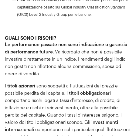
capitalizzazione basato sul Global Industry Classification Standard
(GICS) Level 2 Industry Group per le banche.
QUALI SONO I RISCHI?
Le performance passate non sono indicazione o garanzia
di performance future.
Va ricordato che non è possibile
investire direttamente in un indice. I rendimenti degli indici
non gestiti non riflettono alcuna commissione, spesa od
onere di vendita.
I
titoli azionari
sono soggetti a fluttuazioni dei prezzi e
possibile perdita del capitale. I
titoli obbligazionari
comportano rischi legati a tassi d’interesse, di credito, di
inflazione e rischi di reinvestimento, oltre alla possibile
perdita del capitale. Quando i tassi d’interesse salgono, il
valore dei titoli obbligazionari scende. Gli
investimenti
internazionali
comportano rischi particolari quali fluttuazioni