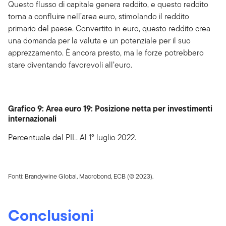
Questo flusso di capitale genera reddito, e questo reddito
torna a confluire nell’area euro, stimolando il reddito
primario del paese. Convertito in euro, questo reddito crea
una domanda per la valuta e un potenziale per il suo
apprezzamento. È ancora presto, ma le forze potrebbero
stare diventando favorevoli all’euro.
Grafico 9: Area euro 19: Posizione netta per investimenti
internazionali
Percentuale del PIL. Al 1° luglio 2022.
Fonti: Brandywine Global, Macrobond, ECB (© 2023).
Conclusioni