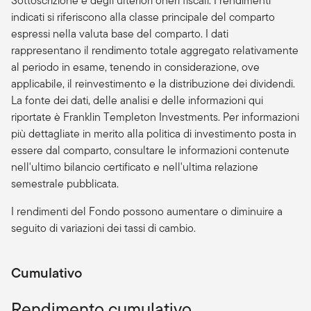
Sottoscrizione e degli ulteriori oneri fiscali. I rendimenti
indicati si riferiscono alla classe principale del comparto
espressi nella valuta base del comparto. I dati
rappresentano il rendimento totale aggregato relativamente
al periodo in esame, tenendo in considerazione, ove
applicabile, il reinvestimento e la distribuzione dei dividendi.
La fonte dei dati, delle analisi e delle informazioni qui
riportate è Franklin Templeton Investments. Per informazioni
più dettagliate in merito alla politica di investimento posta in
essere dal comparto, consultare le informazioni contenute
nell'ultimo bilancio certificato e nell'ultima relazione
semestrale pubblicata.
I rendimenti del Fondo possono aumentare o diminuire a
seguito di variazioni dei tassi di cambio.
Cumulativo
Rendimento cumulativo