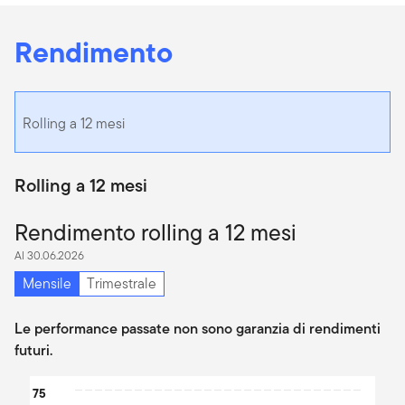
Rendimento
Rolling a 12 mesi
Rolling a 12 mesi
Rendimento rolling a 12 mesi
Al 30.06.2026
Mensile
Trimestrale
Le performance passate non sono garanzia di rendimenti
futuri.
Chart
75