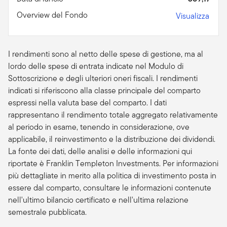
Overview del Fondo
Visualizza
I rendimenti sono al netto delle spese di gestione, ma al
lordo delle spese di entrata indicate nel Modulo di
Sottoscrizione e degli ulteriori oneri fiscali. I rendimenti
indicati si riferiscono alla classe principale del comparto
espressi nella valuta base del comparto. I dati
rappresentano il rendimento totale aggregato relativamente
al periodo in esame, tenendo in considerazione, ove
applicabile, il reinvestimento e la distribuzione dei dividendi.
La fonte dei dati, delle analisi e delle informazioni qui
riportate è Franklin Templeton Investments. Per informazioni
più dettagliate in merito alla politica di investimento posta in
essere dal comparto, consultare le informazioni contenute
nell'ultimo bilancio certificato e nell'ultima relazione
semestrale pubblicata.