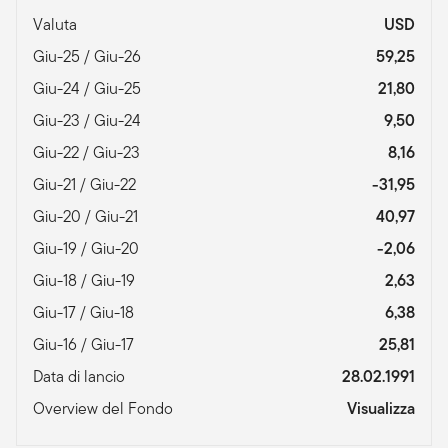
Valuta
USD
Giu-25 / Giu-26
59,25
Giu-24 / Giu-25
21,80
Giu-23 / Giu-24
9,50
Giu-22 / Giu-23
8,16
Giu-21 / Giu-22
-31,95
Giu-20 / Giu-21
40,97
Giu-19 / Giu-20
-2,06
Giu-18 / Giu-19
2,63
Giu-17 / Giu-18
6,38
Giu-16 / Giu-17
25,81
Data di lancio
28.02.1991
Overview del Fondo
Visualizza