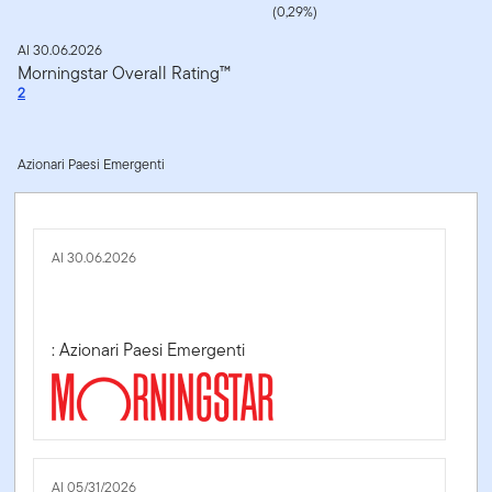
(0,29%)
Al 30.06.2026
Morningstar Overall Rating™
2
Azionari Paesi Emergenti
Al 30.06.2026
: Azionari Paesi Emergenti
Al 05/31/2026