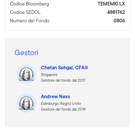
Codice Bloomberg
TEMEMKI LX
Codice SEDOL
4881762
Numero del Fondo
0806
Gestori
Chetan Sehgal, CFA®
Singapore
Gestore del fondo dal 2017
Andrew Ness
Edimburgo, Regno Unito
Gestore del fondo dal 2019