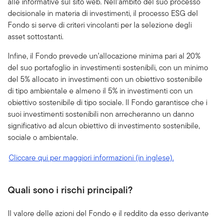
alle informative sul sito web. Nell’ambito del suo processo
decisionale in materia di investimenti, il processo ESG del
Fondo si serve di criteri vincolanti per la selezione degli
asset sottostanti.
Infine, il Fondo prevede un’allocazione minima pari al 20%
del suo portafoglio in investimenti sostenibili, con un minimo
del 5% allocato in investimenti con un obiettivo sostenibile
di tipo ambientale e almeno il 5% in investimenti con un
obiettivo sostenibile di tipo sociale. Il Fondo garantisce che i
suoi investimenti sostenibili non arrecheranno un danno
significativo ad alcun obiettivo di investimento sostenibile,
sociale o ambientale.
Cliccare qui per maggiori informazioni (in inglese).
Quali sono i rischi principali?
Il valore delle azioni del Fondo e il reddito da esso derivante