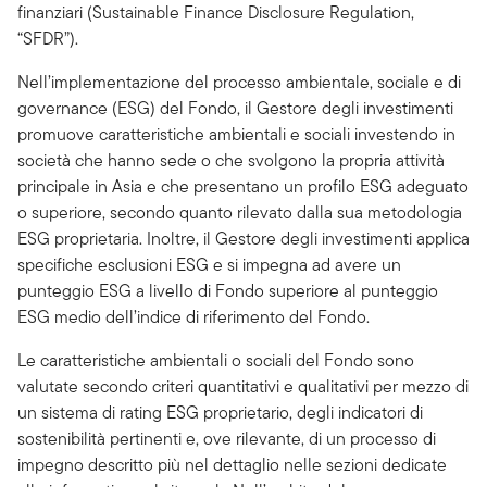
finanziari (Sustainable Finance Disclosure Regulation,
“SFDR”).
Nell’implementazione del processo ambientale, sociale e di
governance (ESG) del Fondo, il Gestore degli investimenti
promuove caratteristiche ambientali e sociali investendo in
società che hanno sede o che svolgono la propria attività
principale in Asia e che presentano un profilo ESG adeguato
o superiore, secondo quanto rilevato dalla sua metodologia
ESG proprietaria. Inoltre, il Gestore degli investimenti applica
specifiche esclusioni ESG e si impegna ad avere un
punteggio ESG a livello di Fondo superiore al punteggio
ESG medio dell’indice di riferimento del Fondo.
Le caratteristiche ambientali o sociali del Fondo sono
valutate secondo criteri quantitativi e qualitativi per mezzo di
un sistema di rating ESG proprietario, degli indicatori di
sostenibilità pertinenti e, ove rilevante, di un processo di
impegno descritto più nel dettaglio nelle sezioni dedicate