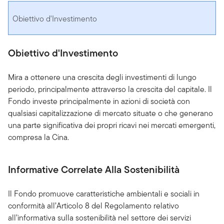
Obiettivo d'Investimento
Obiettivo d'Investimento
Mira a ottenere una crescita degli investimenti di lungo
periodo, principalmente attraverso la crescita del capitale. Il
Fondo investe principalmente in azioni di società con
qualsiasi capitalizzazione di mercato situate o che generano
una parte significativa dei propri ricavi nei mercati emergenti,
compresa la Cina.
Informative Correlate Alla Sostenibilità
Il Fondo promuove caratteristiche ambientali e sociali in
conformità all’Articolo 8 del Regolamento relativo
all’informativa sulla sostenibilità nel settore dei servizi