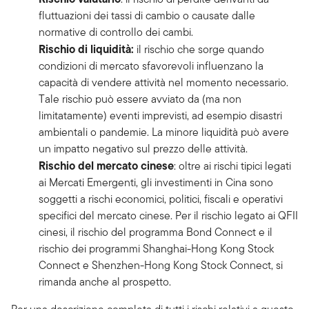
fluttuazioni dei tassi di cambio o causate dalle
normative di controllo dei cambi.
Rischio di liquidità:
il rischio che sorge quando
condizioni di mercato sfavorevoli influenzano la
capacità di vendere attività nel momento necessario.
Tale rischio può essere avviato da (ma non
limitatamente) eventi imprevisti, ad esempio disastri
ambientali o pandemie. La minore liquidità può avere
un impatto negativo sul prezzo delle attività.
Rischio del mercato cinese
: oltre ai rischi tipici legati
ai Mercati Emergenti, gli investimenti in Cina sono
soggetti a rischi economici, politici, fiscali e operativi
specifici del mercato cinese. Per il rischio legato ai QFII
cinesi, il rischio del programma Bond Connect e il
rischio dei programmi Shanghai-Hong Kong Stock
Connect e Shenzhen-Hong Kong Stock Connect, si
rimanda anche al prospetto.