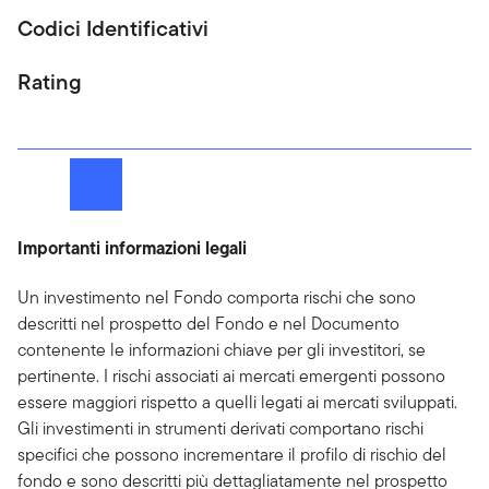
Codici Identificativi
Rating
Importanti informazioni legali
Un investimento nel Fondo comporta rischi che sono
descritti nel prospetto del Fondo e nel Documento
contenente le informazioni chiave per gli investitori, se
pertinente. I rischi associati ai mercati emergenti possono
essere maggiori rispetto a quelli legati ai mercati sviluppati.
Gli investimenti in strumenti derivati comportano rischi
specifici che possono incrementare il profilo di rischio del
fondo e sono descritti più dettagliatamente nel prospetto