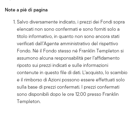
Note a piè di pagina
Salvo diversamente indicato, i prezzi dei Fondi sopra
elencati non sono confermati e sono forniti solo a
titolo informativo, in quanto non sono ancora stati
verificati dall’Agente amministrativo del rispettivo
Fondo. Né il Fondo stesso né Franklin Templeton si
assumono alcuna responsabilità per l’affidamento
riposto sui prezzi indicati e sulle informazioni
contenute in questo file di dati. L’acquisto, lo scambio
e il rimborso di Azioni possono essere effettuati solo
sulla base di prezzi confermati. I prezzi confermati
sono disponibili dopo le ore 12.00 presso Franklin
Templeton.