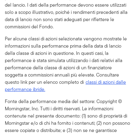
del lancio. I dati della performance devono essere utilizzati
solo a scopo illustrativo, poiché i rendimenti precedenti alla
data di lancio non sono stati adeguati per riflettere le
commissioni del Fondo.
Per alcune classi di azioni selezionate vengono mostrate le
informazioni sulla performance prima della data di lancio
della classe di azioni in questione. In questi casi, la
performance è stata simulata utilizzando i dati relativi alla
performance della classe di azioni di un finanziatore
soggetta a commissioni annuali più elevate. Consultare
questo link per un elenco completo di
classi di azioni dalle
performance ibride
.
Fonte della performance media del settore: Copyright ©
Morningstar, Inc. Tutti i diritti riservati. Le informazioni
contenute nel presente documento: (1) sono di proprietà di
Morningstar e/o di chi ha fornito i contenuti; (2) non possono
essere copiate o distribuite; e (3) non se ne garantisce