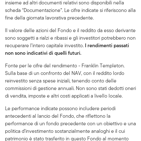
insieme ad altri documenti relativi sono disponibili nella
scheda “Documentazione”. Le cifre indicate si riferiscono alla
fine della giornata lavorativa precedente.
Il valore delle azioni del Fondo e il reddito da esso derivante
sono soggetti a rialzi e ribassi e gli investitori potrebbero non
recuperare l’intero capitale investito.
I rendimenti passati
non sono indicativi di quelli futuri.
Fonte per le cifre del rendimento - Franklin Templeton.
Sulla base di un confronto del NAV, con il reddito lordo
reinvestito senza spese iniziali, tenendo conto delle
commissioni di gestione annuali. Non sono stati dedotti oneri
di vendita, imposte e altri costi applicati a livello locale.
Le performance indicate possono includere periodi
antecedenti al lancio del Fondo, che riflettono la
performance di un fondo precedente con un obiettivo e una
politica d’investimento sostanzialmente analoghi e il cui
patrimonio è stato trasferito in questo Fondo al momento