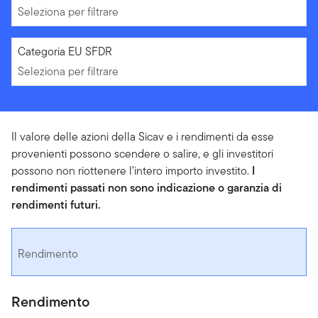
Seleziona per filtrare
Seleziona per filtrare
Categoria EU SFDR
Seleziona per filtrare
Il valore delle azioni della Sicav e i rendimenti da esse
provenienti possono scendere o salire, e gli investitori
possono non riottenere l’intero importo investito.
I
rendimenti passati non sono indicazione o garanzia di
rendimenti futuri.
Rendimento
Rendimento