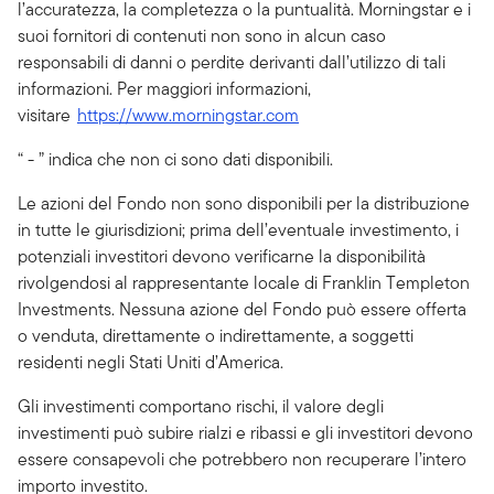
l’accuratezza, la completezza o la puntualità. Morningstar e i
suoi fornitori di contenuti non sono in alcun caso
responsabili di danni o perdite derivanti dall’utilizzo di tali
informazioni. Per maggiori informazioni,
visitare
https://www.morningstar.com
“ - ” indica che non ci sono dati disponibili.
Le azioni del Fondo non sono disponibili per la distribuzione
in tutte le giurisdizioni; prima dell’eventuale investimento, i
potenziali investitori devono verificarne la disponibilità
rivolgendosi al rappresentante locale di Franklin Templeton
Investments. Nessuna azione del Fondo può essere offerta
o venduta, direttamente o indirettamente, a soggetti
residenti negli Stati Uniti d’America.
Gli investimenti comportano rischi, il valore degli
investimenti può subire rialzi e ribassi e gli investitori devono
essere consapevoli che potrebbero non recuperare l’intero
importo investito.