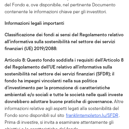
del Fondo e, ove disponibile, nel pertinente Documento
contenente le informazioni chiave per gli investitori.
Informazioni legali importanti
Classificazione dei fondi ai sensi del Regolamento relativo
all’informativa sulla sostenibilità nel settore dei servizi
finanziari (UE) 2019/2088:
Articolo 8: Questo fondo
soddisfa i requisiti
dell’Articolo 8
del
Regolamento
dell’UE relativo all’informativa sulla
sostenibilità nel settore dei servizi
finanziari
(SFDR); il
fondo ha
impegni vincolanti nella sua politica
d’investimento per la promozione di caratteristiche
ambientali e/o sociali e tutte le società nelle quali investe
dovrebbero adottare buone pratiche di governance
.
Altre
informazioni relative agli aspetti legati alla sostenibilità del
Fondo sono disponibili sul sito
franklintempleton.lu/SFDR
.
Prima di investire, si invita a esaminare attentamente gli