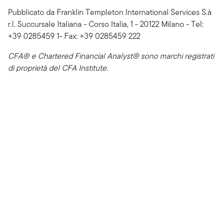
Pubblicato da Franklin Templeton International Services S.à
r.l. Succursale Italiana - Corso Italia, 1 - 20122 Milano - Tel:
+39 0285459 1- Fax: +39 0285459 222
CFA® e Chartered Financial Analyst® sono marchi registrati
di proprietà del CFA Institute.