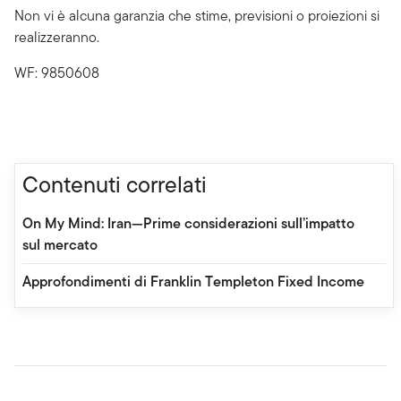
Non vi è alcuna garanzia che stime, previsioni o proiezioni si
realizzeranno.
WF: 9850608
Contenuti correlati
On My Mind: Iran—Prime considerazioni sull’impatto
sul mercato
Approfondimenti di Franklin Templeton Fixed Income