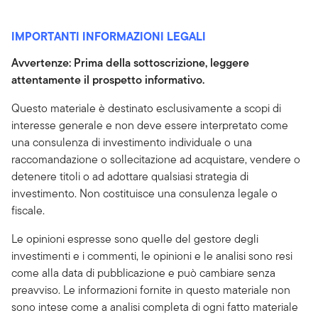
IMPORTANTI INFORMAZIONI LEGALI
Avvertenze: Prima della sottoscrizione, leggere
attentamente il prospetto informativo.
Questo materiale è destinato esclusivamente a scopi di
interesse generale e non deve essere interpretato come
una consulenza di investimento individuale o una
raccomandazione o sollecitazione ad acquistare, vendere o
detenere titoli o ad adottare qualsiasi strategia di
investimento. Non costituisce una consulenza legale o
fiscale.
Le opinioni espresse sono quelle del gestore degli
investimenti e i commenti, le opinioni e le analisi sono resi
come alla data di pubblicazione e può cambiare senza
preavviso. Le informazioni fornite in questo materiale non
sono intese come a analisi completa di ogni fatto materiale