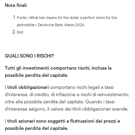
Note finali
Fonte: «What Iran means for the dollar: a perfect storm for the
petrodollar.» Deutsche Bank. Marzo 2026.
Ibid.
QUALI SONO I RISCHI?
Tutti gli investimenti comportano rischi, inclusa la
possibile perdita del capitale.
I
titoli obbligazionari
comportano rischi legati a tassi
d’interesse, di credito, di inflazione e rischi di reinvestimento,
oltre alla possibile perdita del capitale. Quando i tassi
d’interesse salgono, il valore dei titoli obbligazionari scende.
I
titoli azionari sono soggetti a fluttuazioni dei prezzi e
possibile perdita del capitale.