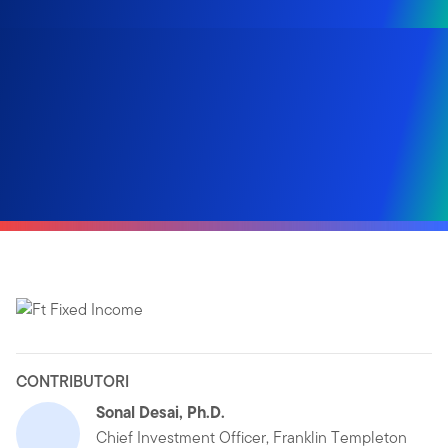
CONTRIBUTORI
Sonal Desai, Ph.D.
Chief Investment Officer, Franklin Templeton