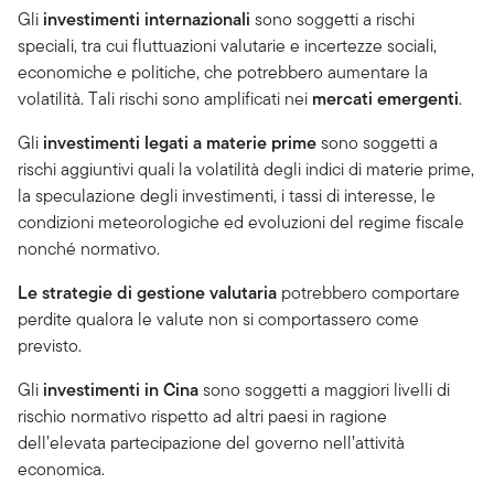
Gli
investimenti internazionali
sono soggetti a rischi
speciali, tra cui fluttuazioni valutarie e incertezze sociali,
economiche e politiche, che potrebbero aumentare la
volatilità. Tali rischi sono amplificati nei
mercati emergenti
.
Gli
investimenti legati a materie prime
sono soggetti a
rischi aggiuntivi quali la volatilità degli indici di materie prime,
la speculazione degli investimenti, i tassi di interesse, le
condizioni meteorologiche ed evoluzioni del regime fiscale
nonché normativo.
Le strategie di gestione valutaria
potrebbero comportare
perdite qualora le valute non si comportassero come
previsto.
Gli
investimenti in
Cina
sono soggetti a maggiori livelli di
rischio normativo rispetto ad altri paesi in ragione
dell’elevata partecipazione del governo nell’attività
economica.