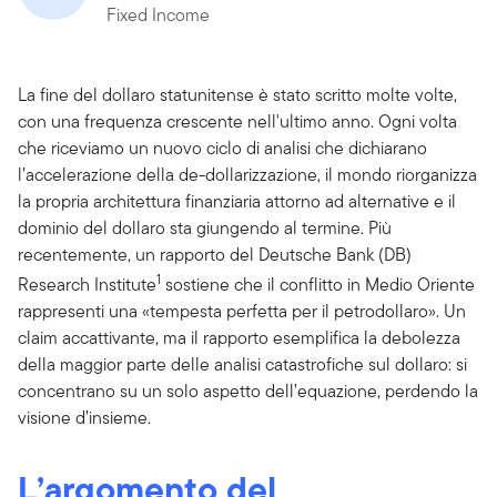
Fixed Income
La fine del dollaro statunitense è stato scritto molte volte,
con una frequenza crescente nell'ultimo anno. Ogni volta
che riceviamo un nuovo ciclo di analisi che dichiarano
l’accelerazione della de-dollarizzazione, il mondo riorganizza
la propria architettura finanziaria attorno ad alternative e il
dominio del dollaro sta giungendo al termine. Più
recentemente, un rapporto del Deutsche Bank (DB)
1
Research Institute
sostiene che il conflitto in Medio Oriente
rappresenti una «tempesta perfetta per il petrodollaro». Un
claim accattivante, ma il rapporto esemplifica la debolezza
della maggior parte delle analisi catastrofiche sul dollaro: si
concentrano su un solo aspetto dell’equazione, perdendo la
visione d’insieme.
L’argomento del