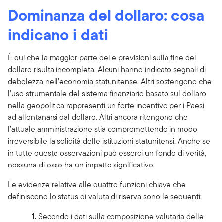
Dominanza del dollaro: cosa
indicano i dati
È qui che la maggior parte delle previsioni sulla fine del
dollaro risulta incompleta. Alcuni hanno indicato segnali di
debolezza nell’economia statunitense. Altri sostengono che
l’uso strumentale del sistema finanziario basato sul dollaro
nella geopolitica rappresenti un forte incentivo per i Paesi
ad allontanarsi dal dollaro. Altri ancora ritengono che
l’attuale amministrazione stia compromettendo in modo
irreversibile la solidità delle istituzioni statunitensi. Anche se
in tutte queste osservazioni può esserci un fondo di verità,
nessuna di esse ha un impatto significativo.
Le evidenze relative alle quattro funzioni chiave che
definiscono lo status di valuta di riserva sono le sequenti:
1.
Secondo i dati sulla composizione valutaria delle