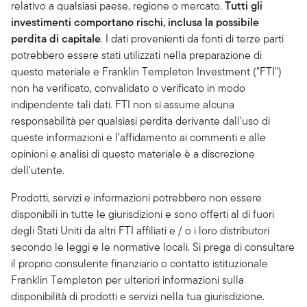
relativo a qualsiasi paese, regione o mercato.
Tutti gli
investimenti comportano rischi, inclusa la possibile
perdita di capitale
. I dati provenienti da fonti di terze parti
potrebbero essere stati utilizzati nella preparazione di
questo materiale e Franklin Templeton Investment ("FTI")
non ha verificato, convalidato o verificato in modo
indipendente tali dati. FTI non si assume alcuna
responsabilità per qualsiasi perdita derivante dall'uso di
queste informazioni e l’affidamento ai commenti e alle
opinioni e analisi di questo materiale è a discrezione
dell'utente.
Prodotti, servizi e informazioni potrebbero non essere
disponibili in tutte le giurisdizioni e sono offerti al di fuori
degli Stati Uniti da altri FTI affiliati e / o i loro distributori
secondo le leggi e le normative locali. Si prega di consultare
il proprio consulente finanziario o contatto istituzionale
Franklin Templeton per ulteriori informazioni sulla
disponibilità di prodotti e servizi nella tua giurisdizione.