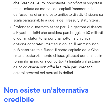
che l’area dell’euro, nonostante i significativi progressi,
resta limitata da mercati dei capitali frammentati e
dall’assenza di un mercato unificato di attività sicure su
scala paragonabile a quella dei Treasury statunitensi.
Profondità di mercato senza pari. Un gestore di riserve
a Riyadh o Delhi che desidera parcheggiare 50 miliardi
di dollari statunitensi per una notte ha un’unica
opzione concreta: i mercati in dollari. Il renminbi non
può assorbire tale flusso: il conto capitale della Cina
rimane sostanzialmente chiuso, gli asset denominati in
renminbi hanno una convertibilità limitata e il sistema
giuridico cinese non offre le tutele per i creditori
esterni presenti nei mercati in dollari.
Non esiste un’alternativa
credibile