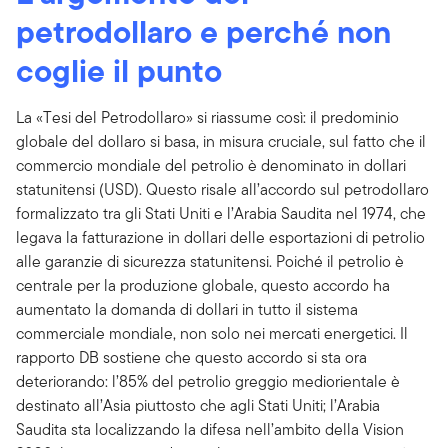
petrodollaro e perché non
coglie il punto
La «Tesi del Petrodollaro» si riassume così: il predominio
globale del dollaro si basa, in misura cruciale, sul fatto che il
commercio mondiale del petrolio è denominato in dollari
statunitensi (USD). Questo risale all’accordo sul petrodollaro
formalizzato tra gli Stati Uniti e l’Arabia Saudita nel 1974, che
legava la fatturazione in dollari delle esportazioni di petrolio
alle garanzie di sicurezza statunitensi. Poiché il petrolio è
centrale per la produzione globale, questo accordo ha
aumentato la domanda di dollari in tutto il sistema
commerciale mondiale, non solo nei mercati energetici. Il
rapporto DB sostiene che questo accordo si sta ora
deteriorando: l’85% del petrolio greggio mediorientale è
destinato all’Asia piuttosto che agli Stati Uniti; l’Arabia
Saudita sta localizzando la difesa nell’ambito della Vision