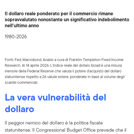
Il dollaro reale ponderato per il commercio rimane
sopravvalutato nonostante un significativo indebolimento
nell’ultimo anno
1980-2026
Fonti: Fed, Macrobond. Analisi a cura di Franklin Templeton Fixed Income
Research. Al 14 aprile 2026. L’Indice reale del dollaro broad è una misura
mensile della Federal Reserve che valuta il potere d’acquisto del dollaro
statunitense rispetto a 26 valute estere, ponderate in base al volume degli
scambi commerciali.
La vera vulnerabilità del
dollaro
Il peggior nemico del dollaro è la politica fiscale
statunitense. Il Congressional Budget Office prevede che il