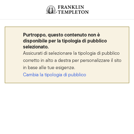
Passa ai contenuti
Header menu toggle
search
Purtroppo, questo contenuto non è
disponibile per la tipologia di pubblico
selezionato.
Assicurati di selezionare la tipologia di pubblico
corretto in alto a destra per personalizzare il sito
in base alle tue esigenze.
Cambia la tipologia di pubblico