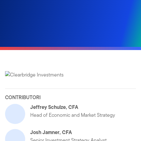
CONTRIBUTORI
Jeffrey Schulze, CFA
Head of Economic and Market Strategy
Josh Jamner, CFA
Senior Investment Strategy Analyst