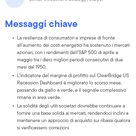
Messaggi chiave
La resilienza di consumatori e imprese di fronte
all’aumento dei costi energetici ha sostenuto i mercati
azionari, con i rendimenti dell’S&P 500 di aprile e
maggio tra i dieci migliori periodi consecutivi di due
mesi dal 1950.
L’indicatore del margine di profitto sul ClearBridge US
Recession Dashboard è migliorato lo scorso mese,
passando da giallo a verde, e il segnale complessivo
rimane in area verde.
La solidità degli utili societari dovrebbe continuare a
fornire una base solida ai mercati, rendendoci inclini a
mantenere un approccio di acquisto sui ribassi qualora
si verificassero correzioni.