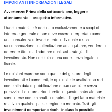
IMPORTANTI INFORMAZIONI LEGALI
Avvertenze: Prima della sottoscrizione, leggere
attentamente il prospetto informativo.
Questo materiale è destinato esclusivamente a scopi di
interesse generale e non deve essere interpretato come
una consulenza di investimento individuale o una
raccomandazione o sollecitazione ad acquistare, vendere o
detenere titoli o ad adottare qualsiasi strategia di
investimento. Non costituisce una consulenza legale o
fiscale.
Le opinioni espresse sono quelle del gestore degli
investimenti e i commenti, le opinioni e le analisi sono resi
come alla data di pubblicazione e può cambiare senza
preavviso. Le informazioni fornite in questo materiale non
sono intese come a analisi completa di ogni fatto materiale
relativo a qualsiasi paese, regione o mercato.
Tutti gli
investimenti comportano rischi, inclusa la possibile