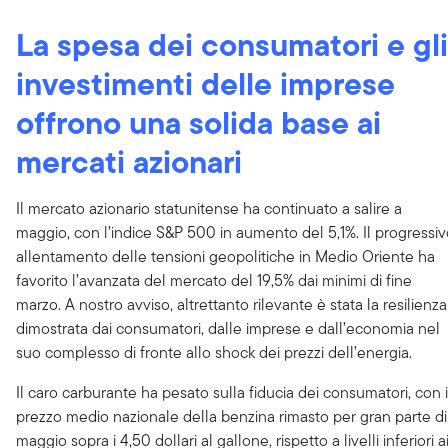
La spesa dei consumatori e gli
investimenti delle imprese
offrono una solida base ai
mercati azionari
Il mercato azionario statunitense ha continuato a salire a
maggio, con l’indice S&P 500 in aumento del 5,1%. Il progressi
allentamento delle tensioni geopolitiche in Medio Oriente ha
favorito l’avanzata del mercato del 19,5% dai minimi di fine
marzo. A nostro avviso, altrettanto rilevante è stata la resilienza
dimostrata dai consumatori, dalle imprese e dall’economia nel
suo complesso di fronte allo shock dei prezzi dell’energia.
Il caro carburante ha pesato sulla fiducia dei consumatori, con i
prezzo medio nazionale della benzina rimasto per gran parte di
maggio sopra i 4,50 dollari al gallone, rispetto a livelli inferiori a