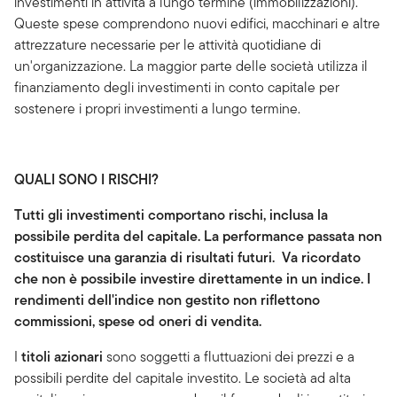
investimenti in attività a lungo termine (immobilizzazioni).
Queste spese comprendono nuovi edifici, macchinari e altre
attrezzature necessarie per le attività quotidiane di
un'organizzazione. La maggior parte delle società utilizza il
finanziamento degli investimenti in conto capitale per
sostenere i propri investimenti a lungo termine.
QUALI SONO I RISCHI?
Tutti gli investimenti comportano rischi, inclusa la
possibile perdita del capitale. La performance passata non
costituisce una garanzia di risultati futuri. Va ricordato
che non è possibile investire direttamente in un indice. I
rendimenti dell'indice non gestito non riflettono
commissioni, spese od oneri di vendita.
I
titoli azionari
sono soggetti a fluttuazioni dei prezzi e a
possibili perdite del capitale investito. Le società ad alta