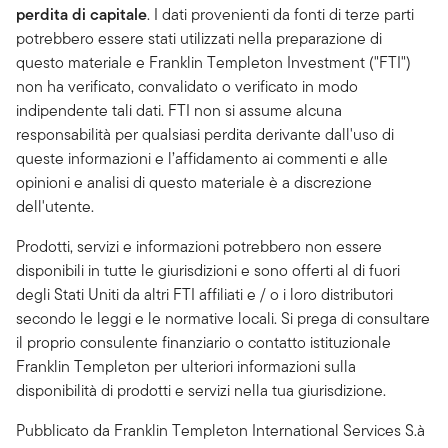
perdita di capitale
. I dati provenienti da fonti di terze parti
potrebbero essere stati utilizzati nella preparazione di
questo materiale e Franklin Templeton Investment ("FTI")
non ha verificato, convalidato o verificato in modo
indipendente tali dati. FTI non si assume alcuna
responsabilità per qualsiasi perdita derivante dall'uso di
queste informazioni e l’affidamento ai commenti e alle
opinioni e analisi di questo materiale è a discrezione
dell'utente.
Prodotti, servizi e informazioni potrebbero non essere
disponibili in tutte le giurisdizioni e sono offerti al di fuori
degli Stati Uniti da altri FTI affiliati e / o i loro distributori
secondo le leggi e le normative locali. Si prega di consultare
il proprio consulente finanziario o contatto istituzionale
Franklin Templeton per ulteriori informazioni sulla
disponibilità di prodotti e servizi nella tua giurisdizione.
Pubblicato da Franklin Templeton International Services S.à