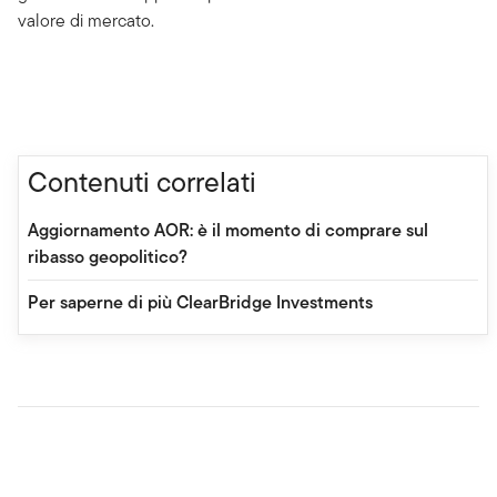
valore di mercato.
Contenuti correlati
Aggiornamento AOR: è il momento di comprare sul
ribasso geopolitico?
Per saperne di più ClearBridge Investments