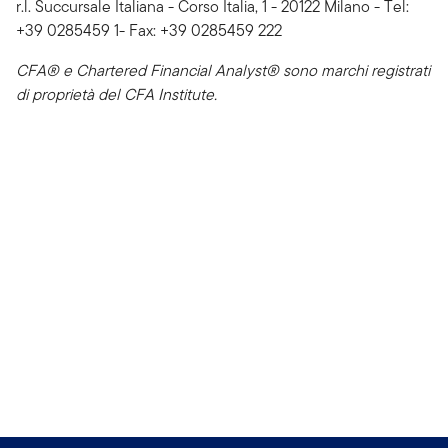
r.l. Succursale Italiana - Corso Italia, 1 - 20122 Milano - Tel:
+39 0285459 1- Fax: +39 0285459 222
CFA® e Chartered Financial Analyst® sono marchi registrati
di proprietà del CFA Institute.