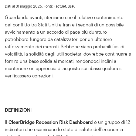
Dati al 31 maggio 2026. Fonti: FactSet, S&P.
Guardando avanti, riteniamo che il relativo contenimento
del conflitto tra Stati Uniti e Iran e i segnali di un possibile
avvicinamento a un accordo di pace più duraturo
potrebbero fungere da catalizzatori per un ulteriore
rafforzamento dei mercati. Sebbene siano probabili fasi di
volatilità, la solidità degli utili societari dovrebbe continuare a
fornire una base solida ai mercati, rendendoci inclini a
mantenere un approccio di acquisto sui ribassi qualora si
verificassero correzioni.
DEFINIZIONI
Il
ClearBridge Recession Risk Dashboard
è un gruppo di 12
indicatori che esaminano lo stato di salute dell’economia