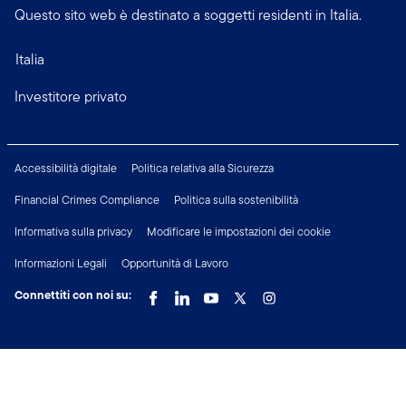
Questo sito web è destinato a soggetti residenti in Italia.
Italia
Investitore privato
Accessibilità digitale
Politica relativa alla Sicurezza
Financial Crimes Compliance
Politica sulla sostenibilità
Informativa sulla privacy
Modificare le impostazioni dei cookie
Informazioni Legali
Opportunità di Lavoro
Connettiti con noi su: