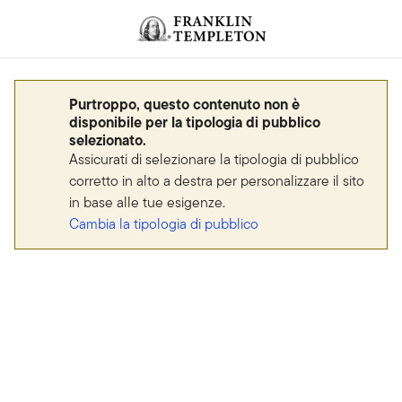
Passa ai contenuti
Header menu toggle
search
Purtroppo, questo contenuto non è
disponibile per la tipologia di pubblico
selezionato.
Assicurati di selezionare la tipologia di pubblico
corretto in alto a destra per personalizzare il sito
in base alle tue esigenze.
Cambia la tipologia di pubblico