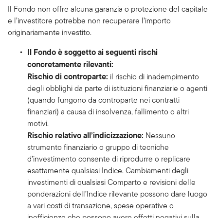
Il Fondo non offre alcuna garanzia o protezione del capitale
e l’investitore potrebbe non recuperare l’importo
originariamente investito.
Il Fondo è soggetto ai seguenti rischi
concretamente rilevanti:
Rischio di controparte:
il rischio di inadempimento
degli obblighi da parte di istituzioni finanziarie o agenti
(quando fungono da controparte nei contratti
finanziari) a causa di insolvenza, fallimento o altri
motivi.
Rischio relativo all’indicizzazione:
Nessuno
strumento finanziario o gruppo di tecniche
d’investimento consente di riprodurre o replicare
esattamente qualsiasi Indice. Cambiamenti degli
investimenti di qualsiasi Comparto e revisioni delle
ponderazioni dell’Indice rilevante possono dare luogo
a vari costi di transazione, spese operative o
inefficienze che possono avere effetti negativi sulla