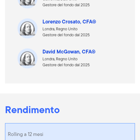
Gestore del fondo dal 2025
Lorenzo Crosato, CFA®
Londra, Regno Unito
Gestore del fondo dal 2025
David McGowan, CFA®
Londra, Regno Unito
Gestore del fondo dal 2025
Rendimento
Rolling a 12 mesi