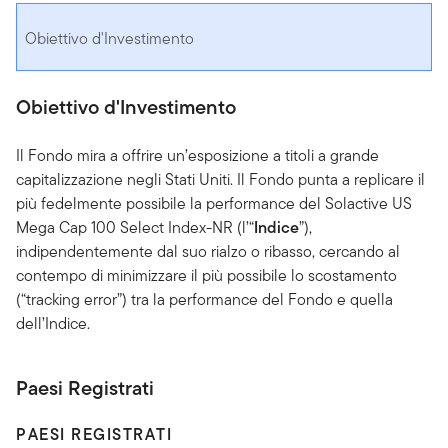
Obiettivo d'Investimento
Obiettivo d'Investimento
Il Fondo mira a offrire un’esposizione a titoli a grande
capitalizzazione negli Stati Uniti. Il Fondo punta a replicare il
più fedelmente possibile la performance del Solactive US
Mega Cap 100 Select Index-NR (l’“
Indice
”),
indipendentemente dal suo rialzo o ribasso, cercando al
contempo di minimizzare il più possibile lo scostamento
(“tracking error”) tra la performance del Fondo e quella
dell’Indice.
Paesi Registrati
PAESI REGISTRATI