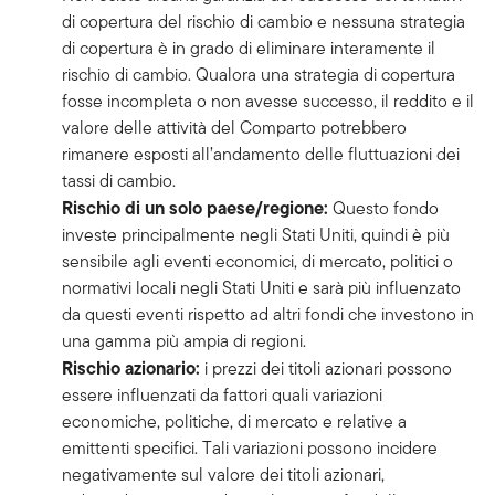
di copertura del rischio di cambio e nessuna strategia
di copertura è in grado di eliminare interamente il
rischio di cambio. Qualora una strategia di copertura
fosse incompleta o non avesse successo, il reddito e il
valore delle attività del Comparto potrebbero
rimanere esposti all’andamento delle fluttuazioni dei
tassi di cambio.
Rischio di un solo paese/regione:
Questo fondo
investe principalmente negli Stati Uniti, quindi è più
sensibile agli eventi economici, di mercato, politici o
normativi locali negli Stati Uniti e sarà più influenzato
da questi eventi rispetto ad altri fondi che investono in
una gamma più ampia di regioni.
Rischio azionario:
i prezzi dei titoli azionari possono
essere influenzati da fattori quali variazioni
economiche, politiche, di mercato e relative a
emittenti specifici. Tali variazioni possono incidere
negativamente sul valore dei titoli azionari,