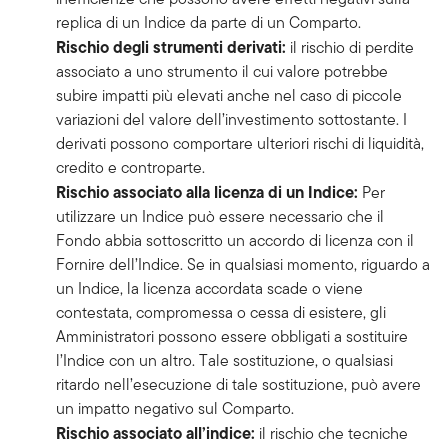
replica di un Indice da parte di un Comparto.
Rischio degli strumenti derivati:
il rischio di perdite
associato a uno strumento il cui valore potrebbe
subire impatti più elevati anche nel caso di piccole
variazioni del valore dell’investimento sottostante. I
derivati possono comportare ulteriori rischi di liquidità,
credito e controparte.
Rischio associato alla licenza di un Indice:
Per
utilizzare un Indice può essere necessario che il
Fondo abbia sottoscritto un accordo di licenza con il
Fornire dell’Indice. Se in qualsiasi momento, riguardo a
un Indice, la licenza accordata scade o viene
contestata, compromessa o cessa di esistere, gli
Amministratori possono essere obbligati a sostituire
l’Indice con un altro. Tale sostituzione, o qualsiasi
ritardo nell’esecuzione di tale sostituzione, può avere
un impatto negativo sul Comparto.
Rischio associato all’indice:
il rischio che tecniche