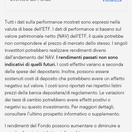
Tutti i dati sulla performance mostrati sono espressi nella
valuta di base dell’ETF. I dati di performance si basano sul
valore patrimoniale netto (NAV) dell’ETF, il quale potrebbe
non corrispondere al prezzo di mercato dello stesso. I singoli
investitori potrebbero realizzare rendimenti diversi
dall’andamento del NAV.
I rendimenti passati non sono
indicativi di quelli futuri.
I costi effettivi variano a seconda
delle spese del depositario. Inoltre, possono essere
sostenuti costi di deposito che potrebbero avere un effetto
negativo sul valore. I costi sono riportati nei rispettivi listini
prezzi della banca depositaria/di regolamento. Le variazioni
dei tassi di cambio potrebbero avere effetti positivi o
negativi su questo investimento. Per maggiori dettagli,
consultare l’ultimo prospetto informativo o supplemento.
I rendimenti del Fondo possono aumentare o diminuire a