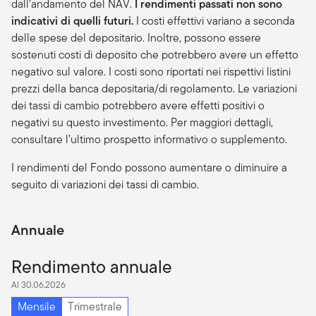
dall’andamento del NAV.
I rendimenti passati non sono
indicativi di quelli futuri.
I costi effettivi variano a seconda
delle spese del depositario. Inoltre, possono essere
sostenuti costi di deposito che potrebbero avere un effetto
negativo sul valore. I costi sono riportati nei rispettivi listini
prezzi della banca depositaria/di regolamento. Le variazioni
dei tassi di cambio potrebbero avere effetti positivi o
negativi su questo investimento. Per maggiori dettagli,
consultare l’ultimo prospetto informativo o supplemento.
I rendimenti del Fondo possono aumentare o diminuire a
seguito di variazioni dei tassi di cambio.
Annuale
Rendimento annuale
Al 30.06.2026
Mensile
Trimestrale