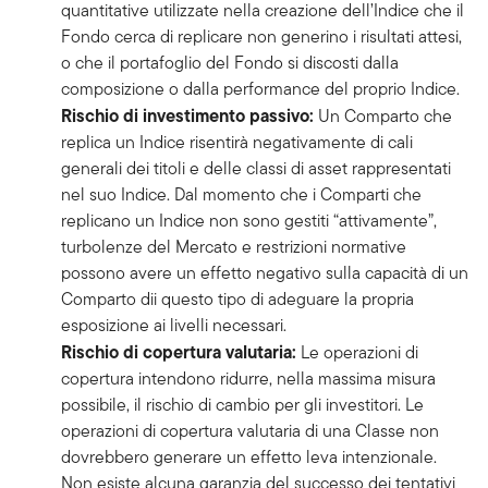
quantitative utilizzate nella creazione dell’Indice che il
Fondo cerca di replicare non generino i risultati attesi,
o che il portafoglio del Fondo si discosti dalla
composizione o dalla performance del proprio Indice.
Rischio di investimento passivo:
Un Comparto che
replica un Indice risentirà negativamente di cali
generali dei titoli e delle classi di asset rappresentati
nel suo Indice. Dal momento che i Comparti che
replicano un Indice non sono gestiti “attivamente”,
turbolenze del Mercato e restrizioni normative
possono avere un effetto negativo sulla capacità di un
Comparto dii questo tipo di adeguare la propria
esposizione ai livelli necessari.
Rischio di copertura valutaria:
Le operazioni di
copertura intendono ridurre, nella massima misura
possibile, il rischio di cambio per gli investitori. Le
operazioni di copertura valutaria di una Classe non
dovrebbero generare un effetto leva intenzionale.
Non esiste alcuna garanzia del successo dei tentativi