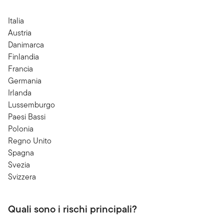
Italia
Austria
Danimarca
Finlandia
Francia
Germania
Irlanda
Lussemburgo
Paesi Bassi
Polonia
Regno Unito
Spagna
Svezia
Svizzera
Quali sono i rischi principali?