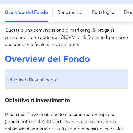
Overview del Fondo
Rendimento
Portafoglio
Divi
Questa è una comunicazione di marketing. Si prega di
consultare il prospetto dell'OICVM e il KID prima di prendere
una decisione finale di investimento.
Overview del Fondo
Obiettivo d'Investimento
Obiettivo d'Investimento
Mira a massimizzare il reddito e la crescita del capitale
(rendimento totale). Il Fondo investe principalmente in
obbligazioni corporate e titoli di Stato emessi nei paesi del