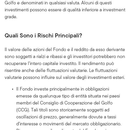
Golfo e denominati in qualsiasi valuta. Alcuni di questi
investimenti possono essere di qualità inferiore a investment
grade.
Quali Sono i Rischi Principali?
Il valore delle azioni del Fondo e il reddito da esso derivante
sono soggetti a rialzi e ribassi e gli investitori potrebbero non
recuperare l’intero capitale investito. Il rendimento può
risentire anche delle fluttuazioni valutarie. Le fluttuazioni
valutarie possono influire sul valore degli investimenti esteri.
Il Fondo investe principalmente in obbligazioni
emesse da qualunque tipo di entità situata nei paesi
membri del Consiglio di Cooperazione del Golfo
(CCG). Tali titoli sono storicamente soggetti ad
oscillazioni di prezzo, generalmente dovute a tassi
d’interesse o movimenti del mercato obbligazionario.