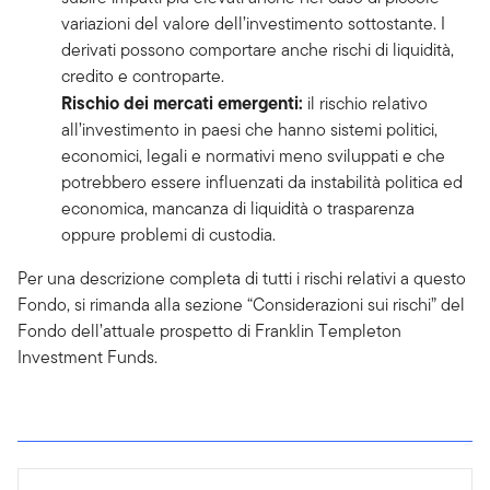
variazioni del valore dell’investimento sottostante. I
derivati possono comportare anche rischi di liquidità,
credito e controparte.
Rischio dei mercati emergenti:
il rischio relativo
all’investimento in paesi che hanno sistemi politici,
economici, legali e normativi meno sviluppati e che
potrebbero essere influenzati da instabilità politica ed
economica, mancanza di liquidità o trasparenza
oppure problemi di custodia.
Per una descrizione completa di tutti i rischi relativi a questo
Fondo, si rimanda alla sezione “Considerazioni sui rischi” del
Fondo dell’attuale prospetto di Franklin Templeton
Investment Funds.