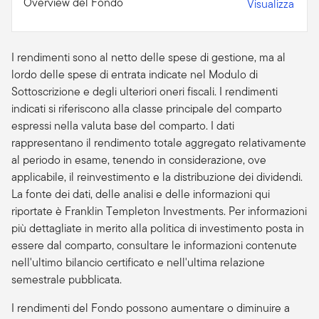
Overview del Fondo
Visualizza
I rendimenti sono al netto delle spese di gestione, ma al
lordo delle spese di entrata indicate nel Modulo di
Sottoscrizione e degli ulteriori oneri fiscali. I rendimenti
indicati si riferiscono alla classe principale del comparto
espressi nella valuta base del comparto. I dati
rappresentano il rendimento totale aggregato relativamente
al periodo in esame, tenendo in considerazione, ove
applicabile, il reinvestimento e la distribuzione dei dividendi.
La fonte dei dati, delle analisi e delle informazioni qui
riportate è Franklin Templeton Investments. Per informazioni
più dettagliate in merito alla politica di investimento posta in
essere dal comparto, consultare le informazioni contenute
nell'ultimo bilancio certificato e nell'ultima relazione
semestrale pubblicata.
I rendimenti del Fondo possono aumentare o diminuire a