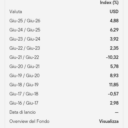
Index
(%)
Valuta
USD
Giu-25 / Giu-26
4,88
Giu-24 / Giu-25
6,29
Giu-23 / Giu-24
3,92
Giu-22 / Giu-23
2,35
Giu-21 / Giu-22
-10,32
Giu-20 / Giu-21
5,78
Giu-19 / Giu-20
8,93
Giu-18 / Giu-19
11,85
Giu-17 / Giu-18
-0,57
Giu-16 / Giu-17
2,98
Data di lancio
—
Overview del Fondo
Visualizza