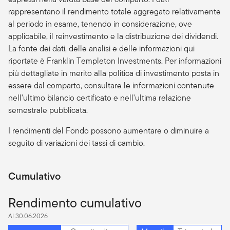
rappresentano il rendimento totale aggregato relativamente
al periodo in esame, tenendo in considerazione, ove
applicabile, il reinvestimento e la distribuzione dei dividendi.
La fonte dei dati, delle analisi e delle informazioni qui
riportate è Franklin Templeton Investments. Per informazioni
più dettagliate in merito alla politica di investimento posta in
essere dal comparto, consultare le informazioni contenute
nell'ultimo bilancio certificato e nell'ultima relazione
semestrale pubblicata.
I rendimenti del Fondo possono aumentare o diminuire a
seguito di variazioni dei tassi di cambio.
Cumulativo
Rendimento cumulativo
Al 30.06.2026