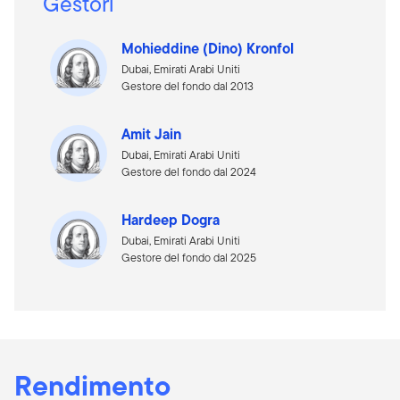
Gestori
Mohieddine (Dino) Kronfol
Dubai, Emirati Arabi Uniti
Gestore del fondo dal 2013
Amit Jain
Dubai, Emirati Arabi Uniti
Gestore del fondo dal 2024
Hardeep Dogra
Dubai, Emirati Arabi Uniti
Gestore del fondo dal 2025
Rendimento