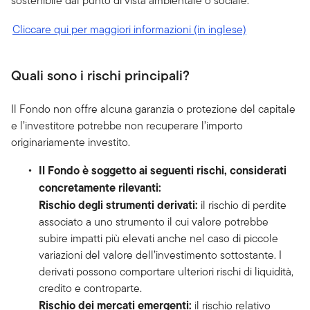
sostenibile dal punto di vista ambientale o sociale.
Cliccare qui per maggiori informazioni (in inglese)
Quali sono i rischi principali?
Il Fondo non offre alcuna garanzia o protezione del capitale
e l’investitore potrebbe non recuperare l’importo
originariamente investito.
Il Fondo è soggetto ai seguenti rischi, considerati
concretamente rilevanti:
Rischio degli strumenti derivati:
il rischio di perdite
associato a uno strumento il cui valore potrebbe
subire impatti più elevati anche nel caso di piccole
variazioni del valore dell’investimento sottostante. I
derivati possono comportare ulteriori rischi di liquidità,
credito e controparte.
Rischio dei mercati emergenti:
il rischio relativo