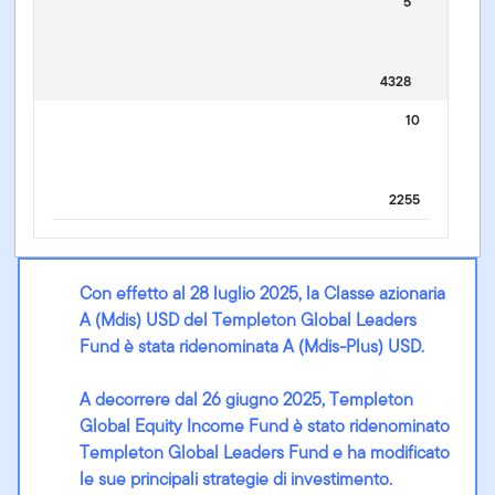
5
4328
10
2255
Con effetto al 28 luglio 2025, la Classe azionaria
A (Mdis) USD del Templeton Global Leaders
Fund è stata ridenominata A (Mdis-Plus) USD.
A decorrere dal 26 giugno 2025, Templeton
Global Equity Income Fund è stato ridenominato
Templeton Global Leaders Fund e ha modificato
le sue principali strategie di investimento.