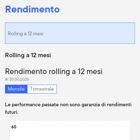
Rendimento
Rolling a 12 mesi
Rolling a 12 mesi
Rendimento rolling a 12 mesi
Al 30.06.2026
Mensile
Trimestrale
Le performance passate non sono garanzia di rendimenti
futuri.
Chart
60
Bar chart with 2 data series.