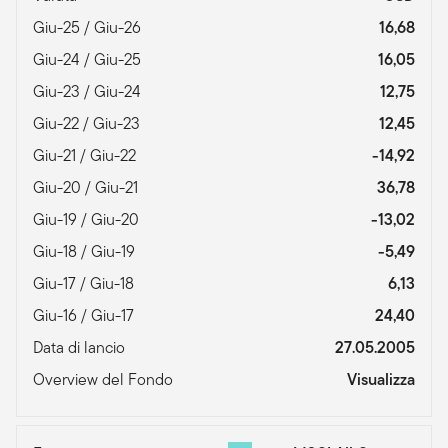
Giu-25 / Giu-26
16,68
Giu-24 / Giu-25
16,05
Giu-23 / Giu-24
12,75
Giu-22 / Giu-23
12,45
Giu-21 / Giu-22
-14,92
Giu-20 / Giu-21
36,78
Giu-19 / Giu-20
-13,02
Giu-18 / Giu-19
-5,49
Giu-17 / Giu-18
6,13
Giu-16 / Giu-17
24,40
Data di lancio
27.05.2005
Overview del Fondo
Visualizza