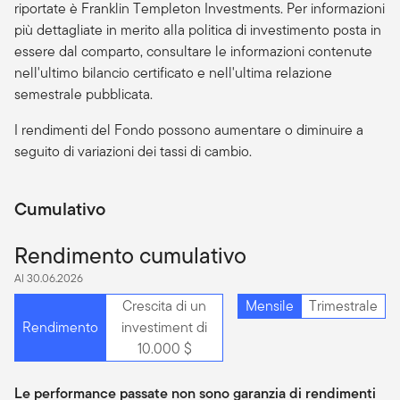
riportate è Franklin Templeton Investments. Per informazioni
più dettagliate in merito alla politica di investimento posta in
essere dal comparto, consultare le informazioni contenute
nell'ultimo bilancio certificato e nell'ultima relazione
semestrale pubblicata.
I rendimenti del Fondo possono aumentare o diminuire a
seguito di variazioni dei tassi di cambio.
Cumulativo
Rendimento cumulativo
Al 30.06.2026
Crescita di un
Mensile
Trimestrale
Rendimento
investiment di
10.000 $
Le performance passate non sono garanzia di rendimenti