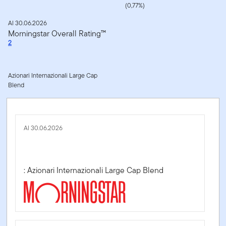
(0,77%)
Al 30.06.2026
Morningstar Overall Rating™
2
Azionari Internazionali Large Cap
Blend
Al 30.06.2026
: Azionari Internazionali Large Cap Blend