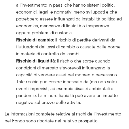
all’investimento in paesi che hanno sistemi politici,
economici, legali e normativi meno sviluppati e che
potrebbero essere influenzati da instabilità politica ed
economica, mancanza di liquidità o trasparenza
oppure problemi di custodia.
Rischio di cambio:
il rischio di perdite derivanti da
fluttuazioni dei tassi di cambio o causate dalle norme
in materia di controllo dei cambi.
Rischio di liquidità:
il rischio che sorge quando
condizioni di mercato sfavorevoli influenzano la
capacità di vendere asset nel momento necessario.
Tale rischio può essere innescato da (ma non solo)
eventi imprevisti, ad esempio disastri ambientali o
pandemie. La minore liquidità può avere un impatto
negativo sul prezzo delle attività.
Le informazioni complete relative ai rischi dell’investimento
nel Fondo sono riportate nel relativo prospetto.