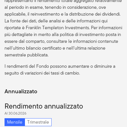
rappresentano il rendimento totale aggregato relativamente
al periodo in esame, tenendo in considerazione, ove
applicabile, il reinvestimento e la distribuzione dei dividendi.
La fonte dei dati, delle analisi e delle informazioni qui
riportate è Franklin Templeton Investments. Per informazioni
più dettagliate in merito alla politica di investimento posta in
essere dal comparto, consultare le informazioni contenute
nell'ultimo bilancio certificato e nell'ultima relazione
semestrale pubblicata.
I rendimenti del Fondo possono aumentare o diminuire a
seguito di variazioni dei tassi di cambio.
Annualizzato
Rendimento annualizzato
Al 30.06.2026
Mensile
Trimestrale