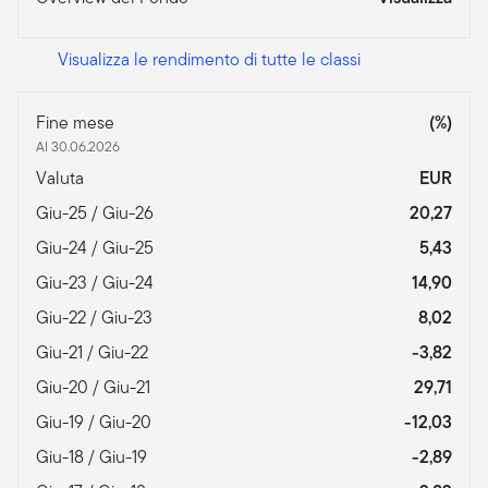
Visualizza le rendimento di tutte le classi
Fine mese
(%)
Al 30.06.2026
Valuta
EUR
Giu-25 / Giu-26
20,27
Giu-24 / Giu-25
5,43
Giu-23 / Giu-24
14,90
Giu-22 / Giu-23
8,02
Giu-21 / Giu-22
-3,82
Giu-20 / Giu-21
29,71
Giu-19 / Giu-20
-12,03
Giu-18 / Giu-19
-2,89