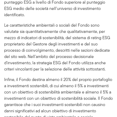
punteggio ESG a livello di Fondo superiore al punteggio
ESG medio delle società nell'universo di investimento
identificato.
Le caratteristiche ambientali o sociali del Fondo sono
valutate sia quantitativamente che qualitativamente, per
mezzo di indicatori di sostenibilità, del sistema di rating ESG
proprietario del Gestore degli investimenti e del suo
processo di coinvolgimento, descritti nelle sezioni dedicate
del sito web. Nell'ambito del processo decisionale
d'investimento, la strategia ESG del Fondo utilizza anche
criteri vincolanti per la selezione delle attività sottostanti.
Infine, il Fondo destina almeno il 20% del proprio portafoglio
a investimenti sostenibili, di cui almeno il 5% a investimenti
con un obiettivo di sostenibilità ambientale e almeno il 5% a
investimenti con un obiettivo di sostenibilità sociale. Il Fondo
garantisce che i suoi investimenti sostenibili non causino
danni significativi ad alcun obiettivo di investimento