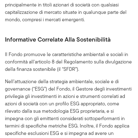
principalmente in titoli azionari di società con qualsiasi
capitalizzazione di mercato situate in qualunque parte del
mondo, compresi i mercati emergenti.
Informative Correlate Alla Sostenibilità
Il Fondo promuove le caratteristiche ambientali e sociali in
conformità all'articolo 8 del Regolamento sulla divulgazione
della finanza sostenibile (il “SFDR”).
Nell'attuazione della strategia ambientale, sociale e di
governance (“ESG”) del Fondo, il Gestore degli investimenti
privilegia gli investimenti in azioni e strumenti correlati ad
azioni di società con un profilo ESG appropriato, come
rilevato dalla sua metodologia ESG proprietaria, e si
impegna con gli emittenti considerati sottoperformanti in
termini di specifiche metriche ESG. Inoltre, il Fondo applica
specifiche esclusioni ESG e si impegna ad avere un