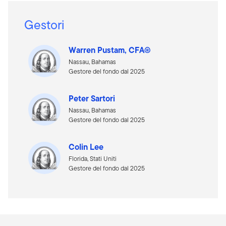
Gestori
Warren Pustam, CFA®
Nassau, Bahamas
Gestore del fondo dal 2025
Peter Sartori
Nassau, Bahamas
Gestore del fondo dal 2025
Colin Lee
Florida, Stati Uniti
Gestore del fondo dal 2025