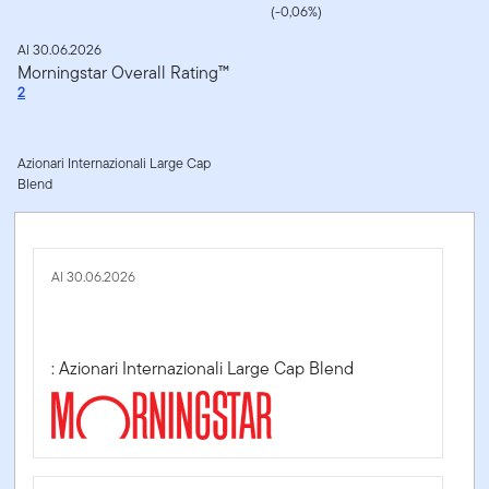
(-0,06%)
Al 30.06.2026
Morningstar Overall Rating™
2
Azionari Internazionali Large Cap
Blend
Al 30.06.2026
: Azionari Internazionali Large Cap Blend