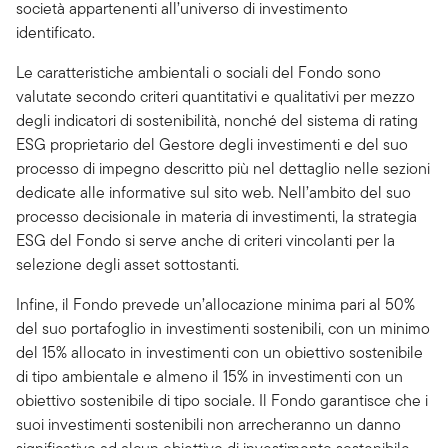
società appartenenti all’universo di investimento
identificato.
Le caratteristiche ambientali o sociali del Fondo sono
valutate secondo criteri quantitativi e qualitativi per mezzo
degli indicatori di sostenibilità, nonché del sistema di rating
ESG proprietario del Gestore degli investimenti e del suo
processo di impegno descritto più nel dettaglio nelle sezioni
dedicate alle informative sul sito web. Nell’ambito del suo
processo decisionale in materia di investimenti, la strategia
ESG del Fondo si serve anche di criteri vincolanti per la
selezione degli asset sottostanti.
Infine, il Fondo prevede un’allocazione minima pari al 50%
del suo portafoglio in investimenti sostenibili, con un minimo
del 15% allocato in investimenti con un obiettivo sostenibile
di tipo ambientale e almeno il 15% in investimenti con un
obiettivo sostenibile di tipo sociale. Il Fondo garantisce che i
suoi investimenti sostenibili non arrecheranno un danno