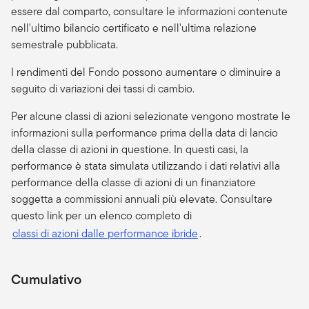
essere dal comparto, consultare le informazioni contenute
nell'ultimo bilancio certificato e nell'ultima relazione
semestrale pubblicata.
I rendimenti del Fondo possono aumentare o diminuire a
seguito di variazioni dei tassi di cambio.
Per alcune classi di azioni selezionate vengono mostrate le
informazioni sulla performance prima della data di lancio
della classe di azioni in questione. In questi casi, la
performance è stata simulata utilizzando i dati relativi alla
performance della classe di azioni di un finanziatore
soggetta a commissioni annuali più elevate. Consultare
questo link per un elenco completo di
classi di azioni dalle performance ibride
.
Cumulativo