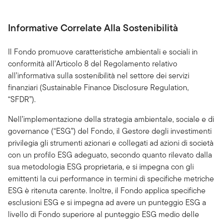
Informative Correlate Alla Sostenibilità
Il Fondo promuove caratteristiche ambientali e sociali in
conformità all’Articolo 8 del Regolamento relativo
all’informativa sulla sostenibilità nel settore dei servizi
finanziari (Sustainable Finance Disclosure Regulation,
“SFDR”).
Nell’implementazione della strategia ambientale, sociale e di
governance (“ESG”) del Fondo, il Gestore degli investimenti
privilegia gli strumenti azionari e collegati ad azioni di società
con un profilo ESG adeguato, secondo quanto rilevato dalla
sua metodologia ESG proprietaria, e si impegna con gli
emittenti la cui performance in termini di specifiche metriche
ESG è ritenuta carente. Inoltre, il Fondo applica specifiche
esclusioni ESG e si impegna ad avere un punteggio ESG a
livello di Fondo superiore al punteggio ESG medio delle