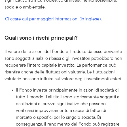
significativo ad alcun obiettivo di investimento sostenibile,
sociale o ambientale.
Cliccare qui per maggiori informazioni (in inglese).
Quali sono i rischi principali?
Il valore delle azioni del Fondo e il reddito da esso derivante
sono soggetti a rialzi e ribassi e gli investitori potrebbero non
recuperare l’intero capitale investito. La performance può
risentire anche delle fluttuazioni valutarie. Le fluttuazioni
valutarie possono influire sul valore degli investimenti esteri.
Il Fondo investe principalmente in azioni di società di
tutto il mondo. Tali titoli sono storicamente soggetti a
oscillazioni di prezzo significative che possono
verificarsi improvvisamente a causa di fattori di
mercato o specifici per le singole società. Di
conseguenza, il rendimento del Fondo può registrare