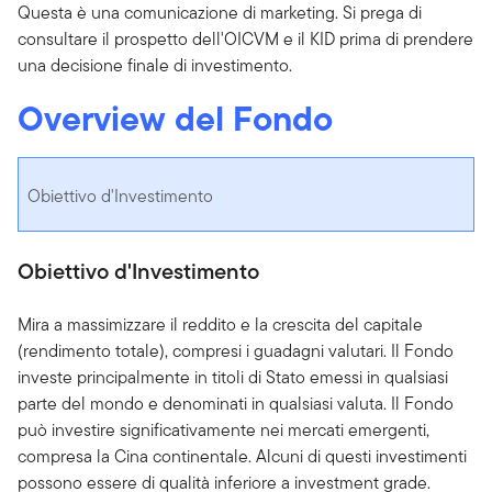
Questa è una comunicazione di marketing. Si prega di
consultare il prospetto dell'OICVM e il KID prima di prendere
una decisione finale di investimento.
Overview del Fondo
Obiettivo d'Investimento
Obiettivo d'Investimento
Mira a massimizzare il reddito e la crescita del capitale
(rendimento totale), compresi i guadagni valutari. Il Fondo
investe principalmente in titoli di Stato emessi in qualsiasi
parte del mondo e denominati in qualsiasi valuta. Il Fondo
può investire significativamente nei mercati emergenti,
compresa la Cina continentale. Alcuni di questi investimenti
possono essere di qualità inferiore a investment grade.