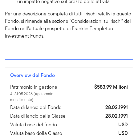
un impatto negativo sul prezzo delle attività.
Per una descrizione completa di tutti i rischi relativi a questo
Fondo, si rimanda alla sezione “Considerazioni sui rischi” del
Fondo nell’attuale prospetto di Franklin Templeton
Investment Funds.
Overview del Fondo
Patrimonio in gestione
$583,99 Milioni
Al 31.05.2026 (Aggiornato
mensilmente)
Data di lancio del Fondo
28.02.1991
Data di lancio della Classe
28.02.1991
Valuta base del fondo
USD
Valuta base della Classe
USD