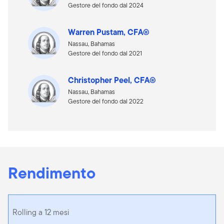
Gestore del fondo dal 2024
Warren Pustam, CFA®
Nassau, Bahamas
Gestore del fondo dal 2021
Christopher Peel, CFA®
Nassau, Bahamas
Gestore del fondo dal 2022
Rendimento
Rolling a 12 mesi