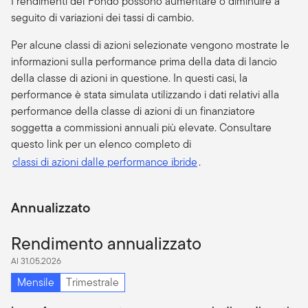
I rendimenti del Fondo possono aumentare o diminuire a
seguito di variazioni dei tassi di cambio.
Per alcune classi di azioni selezionate vengono mostrate le
informazioni sulla performance prima della data di lancio
della classe di azioni in questione. In questi casi, la
performance è stata simulata utilizzando i dati relativi alla
performance della classe di azioni di un finanziatore
soggetta a commissioni annuali più elevate. Consultare
questo link per un elenco completo di
classi di azioni dalle performance ibride
.
Annualizzato
Rendimento annualizzato
Al 31.05.2026
Mensile
Trimestrale