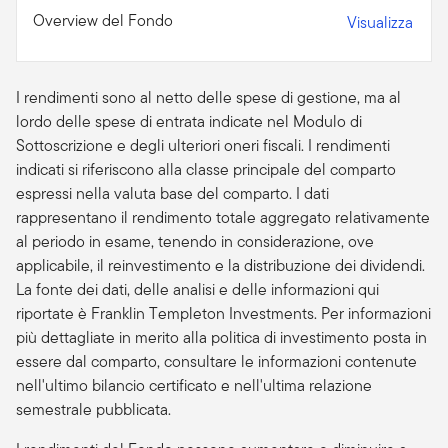
Overview del Fondo
Visualizza
I rendimenti sono al netto delle spese di gestione, ma al
lordo delle spese di entrata indicate nel Modulo di
Sottoscrizione e degli ulteriori oneri fiscali. I rendimenti
indicati si riferiscono alla classe principale del comparto
espressi nella valuta base del comparto. I dati
rappresentano il rendimento totale aggregato relativamente
al periodo in esame, tenendo in considerazione, ove
applicabile, il reinvestimento e la distribuzione dei dividendi.
La fonte dei dati, delle analisi e delle informazioni qui
riportate è Franklin Templeton Investments. Per informazioni
più dettagliate in merito alla politica di investimento posta in
essere dal comparto, consultare le informazioni contenute
nell'ultimo bilancio certificato e nell'ultima relazione
semestrale pubblicata.