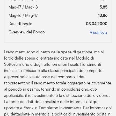
Mag-17 / Mag-18
5,85
Mag-16 / Mag-17
13,86
Data di lancio
03.04.2000
Overview del Fondo
Visualizza
I rendimenti sono al netto delle spese di gestione, ma al
lordo delle spese di entrata indicate nel Modulo di
Sottoscrizione e degli ulteriori oneri fiscali. I rendimenti
indicati si riferiscono alla classe principale del comparto
espressi nella valuta base del comparto. I dati
rappresentano il rendimento totale aggregato relativamente
al periodo in esame, tenendo in considerazione, ove
applicabile, il reinvestimento e la distribuzione dei dividendi.
La fonte dei dati, delle analisi e delle informazioni qui
riportate è Franklin Templeton Investments. Per informazioni
più dettagliate in merito alla politica di investimento posta in