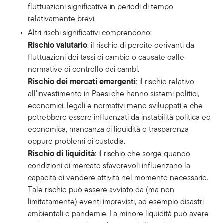
fluttuazioni significative in periodi di tempo
relativamente brevi.
Altri rischi significativi comprendono:
Rischio valutario
: il rischio di perdite derivanti da
fluttuazioni dei tassi di cambio o causate dalle
normative di controllo dei cambi.
Rischio dei mercati emergenti
: il rischio relativo
all’investimento in Paesi che hanno sistemi politici,
economici, legali e normativi meno sviluppati e che
potrebbero essere influenzati da instabilità politica ed
economica, mancanza di liquidità o trasparenza
oppure problemi di custodia.
Rischio di liquidità
: il rischio che sorge quando
condizioni di mercato sfavorevoli influenzano la
capacità di vendere attività nel momento necessario.
Tale rischio può essere avviato da (ma non
limitatamente) eventi imprevisti, ad esempio disastri
ambientali o pandemie. La minore liquidità può avere