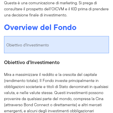
Questa è una comunicazione di marketing. Si prega di
consultare il prospetto dell'OICVM e il KID prima di prendere
una decisione finale di investimento.
Overview del Fondo
Obiettivo d'Investimento
Obiettivo d'Investimento
Mira a massimizzare il reddito e la crescita del capitale
(rendimento totale). Il Fondo investe principalmente in
obbligazioni societarie e titoli di Stato denominati in qualsiasi
valuta, e nelle valute stesse. Questi investimenti possono
provenire da qualsiasi parte del mondo, compresa la Cina
(attraverso Bond Connect o direttamente) e altri mercati
emergenti, e alcuni degli investimenti obbligazionari