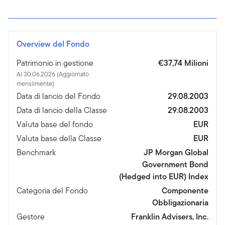
Overview del Fondo
Patrimonio in gestione
€37,74 Milioni
Al 30.06.2026 (Aggiornato
mensilmente)
Data di lancio del Fondo
29.08.2003
Data di lancio della Classe
29.08.2003
Valuta base del fondo
EUR
Valuta base della Classe
EUR
Benchmark
JP Morgan Global
Government Bond
(Hedged into EUR) Index
Categoria del Fondo
Componente
Obbligazionaria
Gestore
Franklin Advisers, Inc.