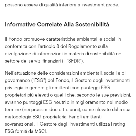
possono essere di qualità inferiore a investment grade.
Informative Correlate Alla Sostenibilità
Il Fondo promuove caratteristiche ambientali e sociali in
conformità con l'articolo 8 del Regolamento sulla
divulgazione di informazioni in materia di sostenibilità nel
settore dei servizi finanziari (il “SFDR”).
Nell'attuazione delle considerazioni ambientali, sociali e di
governance (“ESG”) del Fondo, il Gestore degli investimenti
privilegia in genere gli emittenti con punteggi ESG
proprietari più elevati o quelli che, secondo le sue previsioni,
avranno punteggi ESG neutri o in miglioramento nel medio
termine (nei prossimi due o tre anni), come rilevato dalla sua
metodologia ESG proprietaria. Per gli emittenti
sovranazionali, il Gestore degli investimenti utilizza i rating
ESG forniti da MSCI.