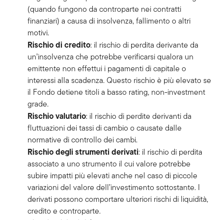
(quando fungono da controparte nei contratti
finanziari) a causa di insolvenza, fallimento o altri
motivi.
Rischio di credito
: il rischio di perdita derivante da
un’insolvenza che potrebbe verificarsi qualora un
emittente non effettui i pagamenti di capitale o
interessi alla scadenza. Questo rischio è più elevato se
il Fondo detiene titoli a basso rating, non-investment
grade.
Rischio valutario
: il rischio di perdite derivanti da
fluttuazioni dei tassi di cambio o causate dalle
normative di controllo dei cambi.
Rischio degli strumenti derivati
: il rischio di perdita
associato a uno strumento il cui valore potrebbe
subire impatti più elevati anche nel caso di piccole
variazioni del valore dell’investimento sottostante. I
derivati possono comportare ulteriori rischi di liquidità,
credito e controparte.