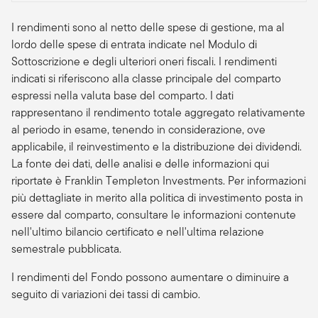
I rendimenti sono al netto delle spese di gestione, ma al
lordo delle spese di entrata indicate nel Modulo di
Sottoscrizione e degli ulteriori oneri fiscali. I rendimenti
indicati si riferiscono alla classe principale del comparto
espressi nella valuta base del comparto. I dati
rappresentano il rendimento totale aggregato relativamente
al periodo in esame, tenendo in considerazione, ove
applicabile, il reinvestimento e la distribuzione dei dividendi.
La fonte dei dati, delle analisi e delle informazioni qui
riportate è Franklin Templeton Investments. Per informazioni
più dettagliate in merito alla politica di investimento posta in
essere dal comparto, consultare le informazioni contenute
nell'ultimo bilancio certificato e nell'ultima relazione
semestrale pubblicata.
I rendimenti del Fondo possono aumentare o diminuire a
seguito di variazioni dei tassi di cambio.