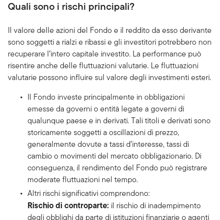
Quali sono i rischi principali?
Il valore delle azioni del Fondo e il reddito da esso derivante
sono soggetti a rialzi e ribassi e gli investitori potrebbero non
recuperare l’intero capitale investito. La performance può
risentire anche delle fluttuazioni valutarie. Le fluttuazioni
valutarie possono influire sul valore degli investimenti esteri.
Il Fondo investe principalmente in obbligazioni
emesse da governi o entità legate a governi di
qualunque paese e in derivati. Tali titoli e derivati sono
storicamente soggetti a oscillazioni di prezzo,
generalmente dovute a tassi d’interesse, tassi di
cambio o movimenti del mercato obbligazionario. Di
conseguenza, il rendimento del Fondo può registrare
moderate fluttuazioni nel tempo.
Altri rischi significativi comprendono:
Rischio di controparte:
il rischio di inadempimento
degli obblighi da parte di istituzioni finanziarie o agenti