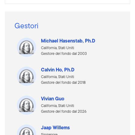
Gestori
Michael Hasenstab, Ph.D
California, Stati Uniti
Gestore del fondo dal 2003
Calvin Ho, Ph.D
California, Stati Uniti
Gestore del fondo dal 2018
Vivian Guo
California, Stati Uniti
Gestore del fondo dal 2026
Jaap Willems
Singapore