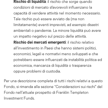
Rischio di liquidità
: il rischio che sorge quando
condizioni di mercato sfavorevoli influenzano la
capacità di vendere attività nel momento necessario.
Tale rischio può essere avviato da (ma non
limitatamente) eventi imprevisti, ad esempio disastri
ambientali o pandemie. La minore liquidità può avere
un impatto negativo sul prezzo delle attività.
Rischio dei mercati emergenti
: il rischio relativo
all’investimento in Paesi che hanno sistemi politici,
economici, legali e normativi meno sviluppati e che
potrebbero essere influenzati da instabilità politica ed
economica, mancanza di liquidità o trasparenza
oppure problemi di custodia.
Per una descrizione completa di tutti i rischi relativi a questo
Fondo, si rimanda alla sezione “Considerazioni sui rischi” del
Fondo nell’attuale prospetto di Franklin Templeton
Investment Funds.