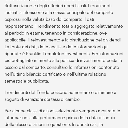
Sottoscrizione e degli ulteriori oneri fiscali. I rendimenti
indicati si riferiscono alla classe principale del comparto
espressi nella valuta base del comparto. I dati
rappresentano il rendimento totale aggregato relativamente
al periodo in esame, tenendo in considerazione, ove
applicabile, il reinvestimento e la distribuzione dei dividendi.
La fonte dei dati, delle analisi e delle informazioni qui
riportate è Franklin Templeton Investments. Per informazioni
più dettagliate in merito alla politica di investimento posta in
essere dal comparto, consultare le informazioni contenute
nell'ultimo bilancio certificato e nell'ultima relazione
semestrale pubblicata.
I rendimenti del Fondo possono aumentare o diminuire a
seguito di variazioni dei tassi di cambio.
Per alcune classi di azioni selezionate vengono mostrate le
informazioni sulla performance prima della data di lancio
della classe di azioni in questione. In questi casi, la