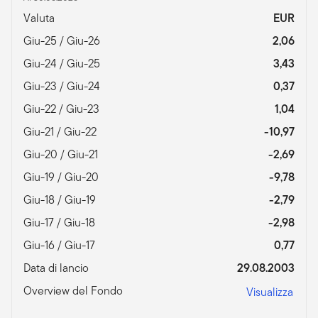
Valuta
EUR
Giu-25 / Giu-26
2,06
Giu-24 / Giu-25
3,43
Giu-23 / Giu-24
0,37
Giu-22 / Giu-23
1,04
Giu-21 / Giu-22
-10,97
Giu-20 / Giu-21
-2,69
Giu-19 / Giu-20
-9,78
Giu-18 / Giu-19
-2,79
Giu-17 / Giu-18
-2,98
Giu-16 / Giu-17
0,77
Data di lancio
29.08.2003
Overview del Fondo
Visualizza