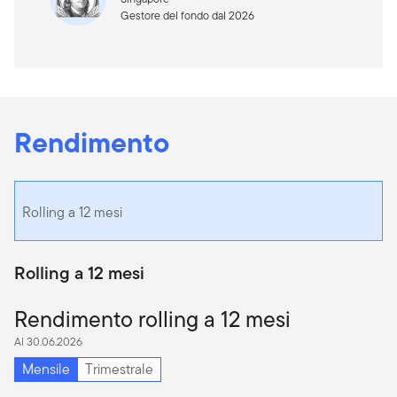
Gestore del fondo dal 2026
Rendimento
Rolling a 12 mesi
Rolling a 12 mesi
Rendimento rolling a 12 mesi
Al 30.06.2026
Mensile
Trimestrale