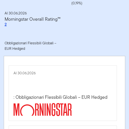
(0,19%)
Al 30.06.2026
Morningstar Overall Rating™
2
Obbligazionari Flessibili Globali –
EUR Hedged
Al 30.06.2026
: Obbligazionari Flessibili Globali – EUR Hedged