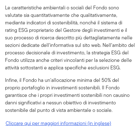
Le caratteristiche ambientali o sociali del Fondo sono
valutate sia quantitativamente che qualitativamente,
mediante indicatori di sostenibilità, nonché il sistema di
rating ESG proprietario del Gestore degli investimenti e il
suo processo di ricerca descritto più dettagliatamente nelle
sezioni dedicate dell'informativa sul sito web. Nell'ambito del
processo decisionale di investimento, la strategia ESG del
Fondo utilizza anche criteri vincolanti per la selezione delle
attività sottostanti e applica specifiche esclusioni ESG.
Infine, il Fondo ha un'allocazione minima del 50% del
proprio portafoglio in investimenti sostenibili. Il Fondo
garantisce che i propri investimenti sostenibili non causino
danni significativi a nessun obiettivo di investimento
sostenibile dal punto di vista ambientale o sociale.
Cliccare qui per maggiori informazioni (in inglese)