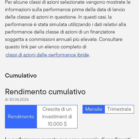
Per alcune classi di azioni selezionate vengono mostrate le
informazioni sulla performance prima della data di lancio
della classe di azioni in questione. In questi casi, la
performance è stata simulata utilizzando i dati relativi alla
performance della classe di azioni di un finanziatore
soggetta a commissioni annuali più elevate. Consultare
questo link per un elenco completo di
classi di azioni dalle performance ibride
.
Cumulativo
Rendimento cumulativo
Al 30.06.2026
Crescita di un
Mensile
Trimestrale
Rendimento
investiment di
10.000 $