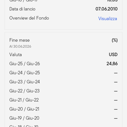
Data di lancio
07.06.2010
Overview del Fondo
Visualizza
Fine mese
(%)
Al 30.06.2026
Valuta
USD
Giu-25 / Giu-26
24,86
Giu-24 / Giu-25
—
Giu-23 / Giu-24
—
Giu-22 / Giu-23
—
Giu-21 / Giu-22
—
Giu-20 / Giu-21
—
Giu-19 / Giu-20
—