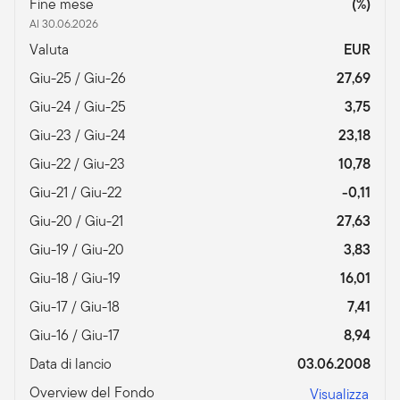
Fine mese
(%)
Al 30.06.2026
Valuta
EUR
Giu-25 / Giu-26
27,69
Giu-24 / Giu-25
3,75
Giu-23 / Giu-24
23,18
Giu-22 / Giu-23
10,78
Giu-21 / Giu-22
-0,11
Giu-20 / Giu-21
27,63
Giu-19 / Giu-20
3,83
Giu-18 / Giu-19
16,01
Giu-17 / Giu-18
7,41
Giu-16 / Giu-17
8,94
Data di lancio
03.06.2008
Overview del Fondo
Visualizza