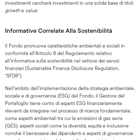
investimenti cercherà investimenti in una solida base di titoli
growth
e
value
.
Informative Correlate Alla Sostenibilità
Il Fondo promuove caratteristiche ambientali e sociali in
conformità all’Articolo 8 del Regolamento relativo
all’informativa sulla sostenibilità nel settore dei servizi
finanziari (Sustainable Finance Disclosure Regulation,
“SFDR”).
Nell’ambito dell’implementazione della strategia ambientale,
sociale e di governance (ESG) del Fondo, il Gestore del
Portafoglio tiene conto di aspetti ESG finanziariamente
rilevanti da integrare nel processo di ricerca fondamentale,
come aspetti ambientali tra cui le emissioni di gas serra
(GES); aspetti sociali come la diversità, equità e inclusione
nonché il benessere dei dipendenti e aspetti di governance