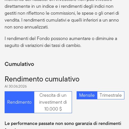
direttamente in un indice e i rendimenti degli indici non
gestiti non riflettono le commissioni, le spese o gli oneri di
vendita. I rendimenti cumulativi e quelli inferiori a un anno
non sono annualizzati.
I rendimenti del Fondo possono aumentare o diminuire a
seguito di variazioni dei tassi di cambio.
Cumulativo
Rendimento cumulativo
Al 30.06.2026
Crescita di un
Mensile
Trimestrale
Rendimento
investiment di
10.000 $
Le performance passate non sono garanzia di rendimenti