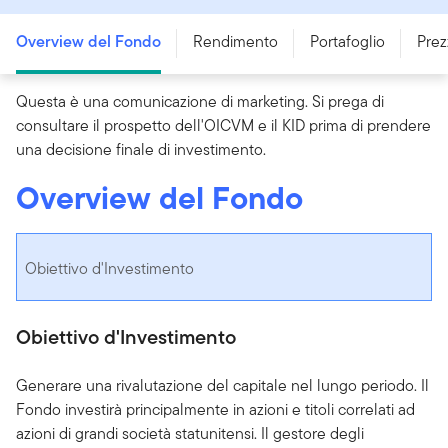
Overview del Fondo
Rendimento
Portafoglio
Prez
Questa è una comunicazione di marketing. Si prega di
consultare il prospetto dell'OICVM e il KID prima di prendere
una decisione finale di investimento.
Overview del Fondo
Obiettivo d'Investimento
Obiettivo d'Investimento
Generare una rivalutazione del capitale nel lungo periodo. Il
Fondo investirà principalmente in azioni e titoli correlati ad
azioni di grandi società statunitensi. Il gestore degli