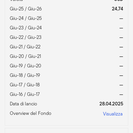
Giu-25 / Giu-26
24,74
Giu-24 / Giu-25
—
Giu-23 / Giu-24
—
Giu-22 / Giu-23
—
Giu-21 / Giu-22
—
Giu-20 / Giu-21
—
Giu-19 / Giu-20
—
Giu-18 / Giu-19
—
Giu-17 / Giu-18
—
Giu-16 / Giu-17
—
Data di lancio
28.04.2025
Overview del Fondo
Visualizza