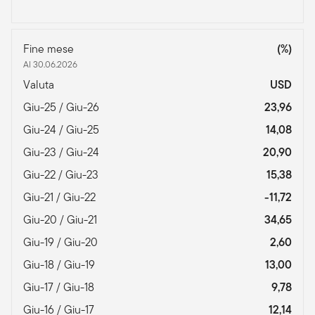
Fine mese
(%)
Al 30.06.2026
Valuta
USD
Giu-25 / Giu-26
23,96
Giu-24 / Giu-25
14,08
Giu-23 / Giu-24
20,90
Giu-22 / Giu-23
15,38
Giu-21 / Giu-22
-11,72
Giu-20 / Giu-21
34,65
Giu-19 / Giu-20
2,60
Giu-18 / Giu-19
13,00
Giu-17 / Giu-18
9,78
Giu-16 / Giu-17
12,14