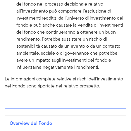
del fondo nel processo decisionale relativo
all’investimento può comportare l’esclusione di
investimenti redditizi dall’universo di investimento del
fondo e può anche causare la vendita di investimenti
del fondo che continueranno a ottenere un buon
rendimento. Potrebbe sussistere un rischio di
sostenibilità causato da un evento o da un contesto
ambientale, sociale o di governance che potrebbe
avere un impatto sugli investimenti del fondo e
influenzarne negativamente i rendimenti.
Le informazioni complete relative ai rischi dell’investimento
nel Fondo sono riportate nel relativo prospetto.
Overview del Fondo