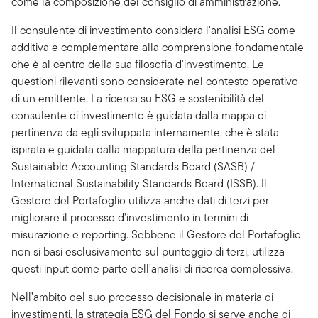
come la composizione del consiglio di amministrazione.
Il consulente di investimento considera l'analisi ESG come
additiva e complementare alla comprensione fondamentale
che è al centro della sua filosofia d'investimento. Le
questioni rilevanti sono considerate nel contesto operativo
di un emittente. La ricerca su ESG e sostenibilità del
consulente di investimento è guidata dalla mappa di
pertinenza da egli sviluppata internamente, che è stata
ispirata e guidata dalla mappatura della pertinenza del
Sustainable Accounting Standards Board (SASB) /
International Sustainability Standards Board (ISSB). Il
Gestore del Portafoglio utilizza anche dati di terzi per
migliorare il processo d'investimento in termini di
misurazione e reporting. Sebbene il Gestore del Portafoglio
non si basi esclusivamente sul punteggio di terzi, utilizza
questi input come parte dell’analisi di ricerca complessiva.
Nell’ambito del suo processo decisionale in materia di
investimenti, la strategia ESG del Fondo si serve anche di