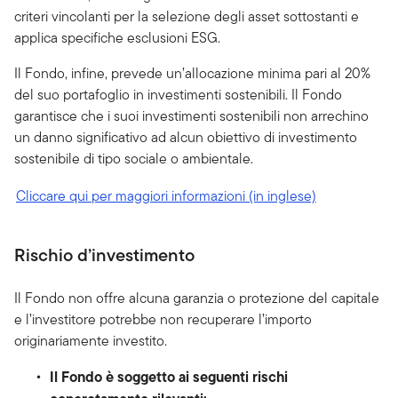
criteri vincolanti per la selezione degli asset sottostanti e
applica specifiche esclusioni ESG.
Il Fondo, infine, prevede un’allocazione minima pari al 20%
del suo portafoglio in investimenti sostenibili. Il Fondo
garantisce che i suoi investimenti sostenibili non arrechino
un danno significativo ad alcun obiettivo di investimento
sostenibile di tipo sociale o ambientale.
Cliccare qui per maggiori informazioni (in inglese)
Rischio d’investimento
Il Fondo non offre alcuna garanzia o protezione del capitale
e l’investitore potrebbe non recuperare l’importo
originariamente investito.
Il Fondo è soggetto ai seguenti rischi