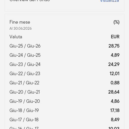
Visualizza
Fine mese
(%)
Al 30.06.2026
Valuta
EUR
Giu-25 / Giu-26
28,75
Giu-24 / Giu-25
4,89
Giu-23 / Giu-24
24,29
Giu-22 / Giu-23
12,01
Giu-21 / Giu-22
0,88
Giu-20 / Giu-21
28,64
Giu-19 / Giu-20
4,86
Giu-18 / Giu-19
17,18
Giu-17 / Giu-18
8,49
Giu-16 / Giu-17
10,03