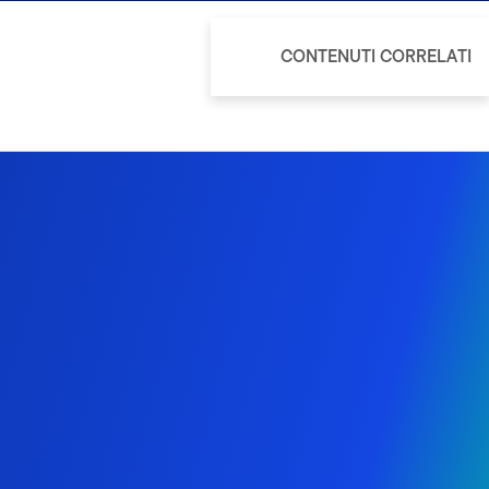
CONTENUTI CORRELATI