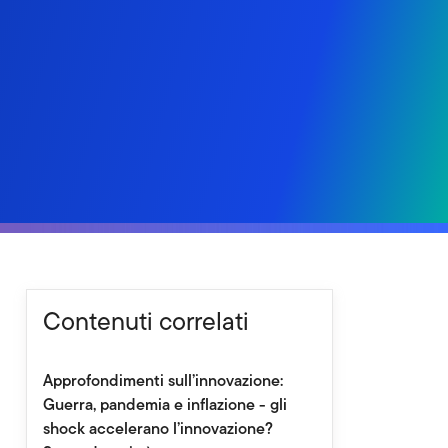
Contenuti correlati
Approfondimenti sull’innovazione:
Guerra, pandemia e inflazione - gli
shock accelerano l’innovazione?