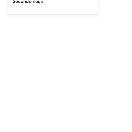
Secondo noi, sì.