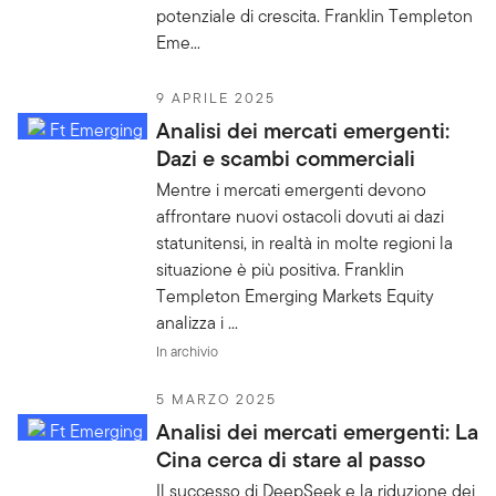
potenziale di crescita. Franklin Templeton
Eme...
9 APRILE 2025
Analisi dei mercati emergenti:
Dazi e scambi commerciali
Mentre i mercati emergenti devono
affrontare nuovi ostacoli dovuti ai dazi
statunitensi, in realtà in molte regioni la
situazione è più positiva. Franklin
Templeton Emerging Markets Equity
analizza i ...
In archivio
5 MARZO 2025
Analisi dei mercati emergenti: La
Cina cerca di stare al passo
Il successo di DeepSeek e la riduzione dei