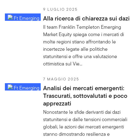
9 LUGLIO 2025
Alla ricerca di chiarezza sui dazi
Il team Franklin Templeton Emerging
Market Equity spiega come i mercati di
molte regioni stiano affrontando le
incertezze legate alle politiche
statunitensi e offre una valutazione
ottimistica sul Vie...
7 MAGGIO 2025
Analisi dei mercati emergenti:
Trascurati, sottovalutati e poco
apprezzati
Nonostante le sfide derivanti dai dazi
statunitensi e dalle tensioni commerciali
globali, le azioni dei mercati emergenti
stanno dimostrando resilienza e