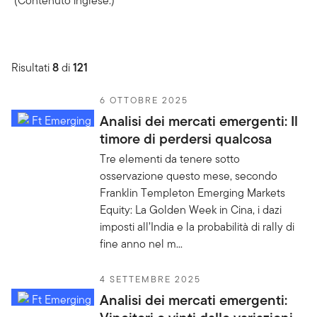
(Contenuto inglese.)
Risultati
8
di
121
6 OTTOBRE 2025
Analisi dei mercati emergenti: Il
timore di perdersi qualcosa
Tre elementi da tenere sotto
osservazione questo mese, secondo
Franklin Templeton Emerging Markets
Equity: La Golden Week in Cina, i dazi
imposti all’India e la probabilità di rally di
fine anno nel m...
4 SETTEMBRE 2025
Analisi dei mercati emergenti: