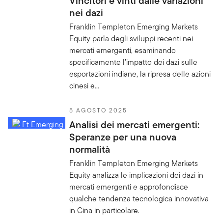
Vincitori e vinti dalle variazioni
nei dazi
Franklin Templeton Emerging Markets
Equity parla degli sviluppi recenti nei
mercati emergenti, esaminando
specificamente l’impatto dei dazi sulle
esportazioni indiane, la ripresa delle azioni
cinesi e...
5 AGOSTO 2025
Analisi dei mercati emergenti:
Speranze per una nuova
normalità
Franklin Templeton Emerging Markets
Equity analizza le implicazioni dei dazi in
mercati emergenti e approfondisce
qualche tendenza tecnologica innovativa
in Cina in particolare.