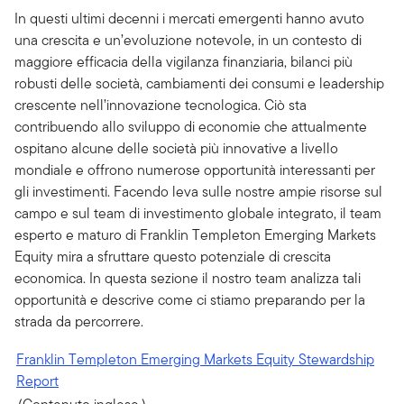
In questi ultimi decenni i mercati emergenti hanno avuto
una crescita e un’evoluzione notevole, in un contesto di
maggiore efficacia della vigilanza finanziaria, bilanci più
robusti delle società, cambiamenti dei consumi e leadership
crescente nell’innovazione tecnologica. Ciò sta
contribuendo allo sviluppo di economie che attualmente
ospitano alcune delle società più innovative a livello
mondiale e offrono numerose opportunità interessanti per
gli investimenti. Facendo leva sulle nostre ampie risorse sul
campo e sul team di investimento globale integrato, il team
esperto e maturo di Franklin Templeton Emerging Markets
Equity mira a sfruttare questo potenziale di crescita
economica. In questa sezione il nostro team analizza tali
opportunità e descrive come ci stiamo preparando per la
strada da percorrere.
Franklin Templeton Emerging Markets Equity Stewardship
Report