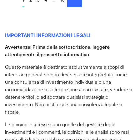
successivo
IMPORTANTI INFORMAZIONI LEGALI
Avvertenze: Prima della sottoscrizione, leggere
attentamente il prospetto informativo.
Questo materiale è destinato esclusivamente a scopi di
interesse generale e non deve essere interpretato come
una consulenza di investimento individuale o una
raccomandazione o sollecitazione ad acquistare, vendere o
detenere titoli o ad adottare qualsiasi strategia di
investimento. Non costituisce una consulenza legale o
fiscale.
Le opinioni espresse sono quelle del gestore degli
investimenti e i commenti, le opinioni e le analisi sono resi
come alla data di pubblicazione e può cambiare senza