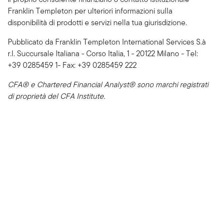
Franklin Templeton per ulteriori informazioni sulla
disponibilità di prodotti e servizi nella tua giurisdizione.
Pubblicato da Franklin Templeton International Services S.à
r.l. Succursale Italiana - Corso Italia, 1 - 20122 Milano - Tel:
+39 0285459 1- Fax: +39 0285459 222
CFA® e Chartered Financial Analyst® sono marchi registrati
di proprietà del CFA Institute.