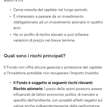
adatto a chi:
Cerca crescita del capitale nel lungo periodo.
È interessato a passare da un investimento
obbligazionario ad un investimento azionario in quattro
anni.
Ha un profilo di rischio elevato e può tollerare
variazioni di prezzo nel breve termine.
Quali sono i rischi principali?
Il Fondo non offre alcuna garanzia o protezione del capitale
e l’investitore potrebbe non recuperare l’importo investito.
Il Fondo è soggetto ai seguenti rischi rilevanti:
Rischio azionario:
I prezzi delle azioni possono essere
influenzati da fattori economici, politici, di mercato e
specifici dell’emittente, con possibili effetti negativi sul
valore anche indipendentemente dalla performance