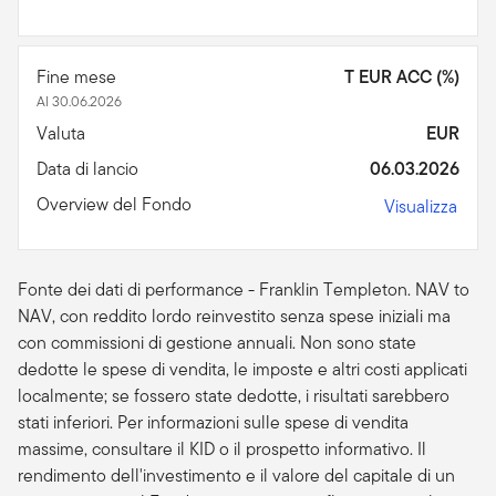
Fine mese
T EUR ACC (%)
Al 30.06.2026
Valuta
EUR
Data di lancio
06.03.2026
Overview del Fondo
Visualizza
Fonte dei dati di performance - Franklin Templeton. NAV to
NAV, con reddito lordo reinvestito senza spese iniziali ma
con commissioni di gestione annuali. Non sono state
dedotte le spese di vendita, le imposte e altri costi applicati
localmente; se fossero state dedotte, i risultati sarebbero
stati inferiori. Per informazioni sulle spese di vendita
massime, consultare il KID o il prospetto informativo. Il
rendimento dell'investimento e il valore del capitale di un