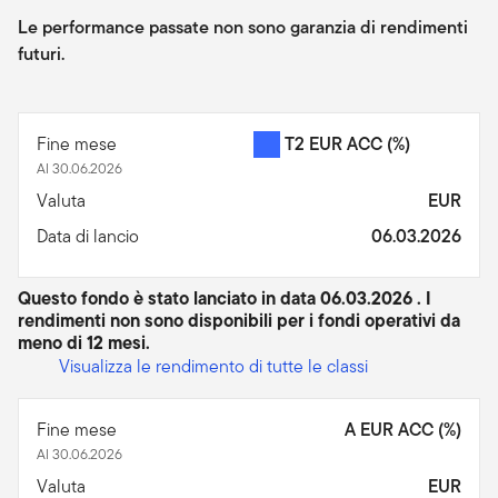
Le performance passate non sono garanzia di rendimenti
futuri.
Fine mese
T2 EUR ACC
(%)
Al 30.06.2026
Valuta
EUR
Data di lancio
06.03.2026
Questo fondo è stato lanciato in data 06.03.2026 . I
rendimenti non sono disponibili per i fondi operativi da
meno di 12 mesi.
Visualizza le rendimento di tutte le classi
Fine mese
A EUR ACC (%)
Al 30.06.2026
Valuta
EUR