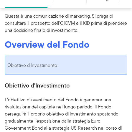
Questa è una comunicazione di marketing. Si prega di
consultare il prospetto dell'OICVM e il KID prima di prendere
una decisione finale di investimento.
Overview del Fondo
Obiettivo d'Investimento
Obiettivo d'Investimento
L’obiettivo d’investimento del Fondo è generare una
rivalutazione del capitale nel lungo periodo. Il Fondo
perseguirà il proprio obiettivo di investimento spostando
gradualmente l’esposizione dalla strategia Euro
Government Bond alla strategia US Research nel corso di