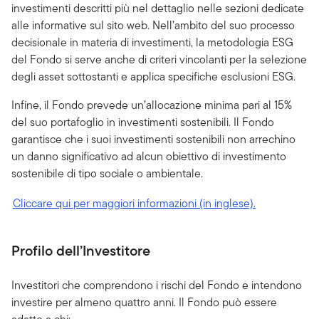
investimenti descritti più nel dettaglio nelle sezioni dedicate
alle informative sul sito web. Nell’ambito del suo processo
decisionale in materia di investimenti, la metodologia ESG
del Fondo si serve anche di criteri vincolanti per la selezione
degli asset sottostanti e applica specifiche esclusioni ESG.
Infine, il Fondo prevede un’allocazione minima pari al 15%
del suo portafoglio in investimenti sostenibili. Il Fondo
garantisce che i suoi investimenti sostenibili non arrechino
un danno significativo ad alcun obiettivo di investimento
sostenibile di tipo sociale o ambientale.
Cliccare qui per maggiori informazioni (in inglese).
Profilo dell’Investitore
Investitori che comprendono i rischi del Fondo e intendono
investire per almeno quattro anni. Il Fondo può essere