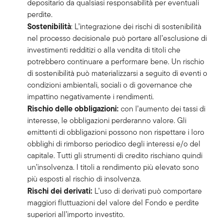
depositario da qualsiasi responsabilità per eventuali
perdite.
Sostenibilità
: L’integrazione dei rischi di sostenibilità
nel processo decisionale può portare all’esclusione di
investimenti redditizi o alla vendita di titoli che
potrebbero continuare a performare bene. Un rischio
di sostenibilità può materializzarsi a seguito di eventi o
condizioni ambientali, sociali o di governance che
impattino negativamente i rendimenti.
Rischio delle obbligazioni:
con l’aumento dei tassi di
interesse, le obbligazioni perderanno valore. Gli
emittenti di obbligazioni possono non rispettare i loro
obblighi di rimborso periodico degli interessi e/o del
capitale. Tutti gli strumenti di credito rischiano quindi
un’insolvenza. I titoli a rendimento più elevato sono
più esposti al rischio di insolvenza.
Rischi dei derivati:
L’uso di derivati può comportare
maggiori fluttuazioni del valore del Fondo e perdite
superiori all’importo investito.