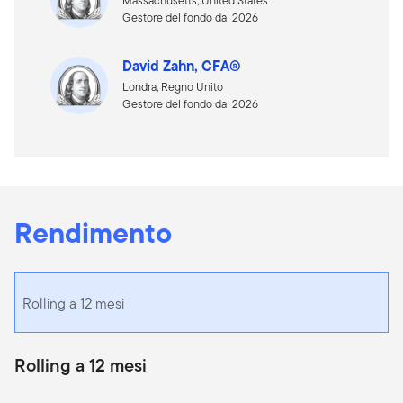
Massachusetts, United States
Gestore del fondo dal 2026
David Zahn, CFA®
Londra, Regno Unito
Gestore del fondo dal 2026
Rendimento
Rolling a 12 mesi
Rolling a 12 mesi