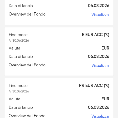
Data di lancio
06.03.2026
Overview del Fondo
Visualizza
Fine mese
E EUR ACC (%)
Al 30.06.2026
Valuta
EUR
Data di lancio
06.03.2026
Overview del Fondo
Visualizza
Fine mese
PR EUR ACC (%)
Al 30.06.2026
Valuta
EUR
Data di lancio
06.03.2026
Overview del Fondo
Visualizza