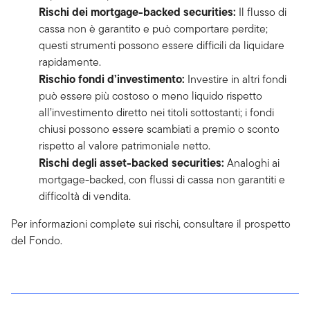
Rischi dei mortgage-backed securities:
Il flusso di
cassa non è garantito e può comportare perdite;
questi strumenti possono essere difficili da liquidare
rapidamente.
Rischio fondi d’investimento:
Investire in altri fondi
può essere più costoso o meno liquido rispetto
all’investimento diretto nei titoli sottostanti; i fondi
chiusi possono essere scambiati a premio o sconto
rispetto al valore patrimoniale netto.
Rischi degli asset-backed securities:
Analoghi ai
mortgage-backed, con flussi di cassa non garantiti e
difficoltà di vendita.
Per informazioni complete sui rischi, consultare il prospetto
del Fondo.