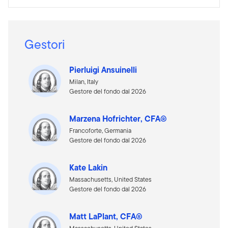
Gestori
Pierluigi Ansuinelli
Milan, Italy
Gestore del fondo dal 2026
Marzena Hofrichter, CFA®
Francoforte, Germania
Gestore del fondo dal 2026
Kate Lakin
Massachusetts, United States
Gestore del fondo dal 2026
Matt LaPlant, CFA®