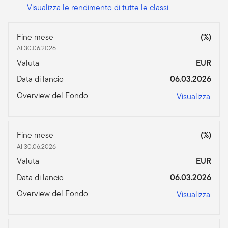
Visualizza le rendimento di tutte le classi
Fine mese
(%)
Al 30.06.2026
Valuta
EUR
Data di lancio
06.03.2026
Overview del Fondo
Visualizza
Fine mese
(%)
Al 30.06.2026
Valuta
EUR
Data di lancio
06.03.2026
Overview del Fondo
Visualizza