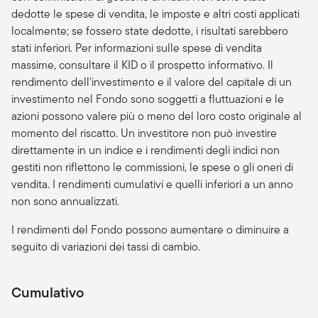
dedotte le spese di vendita, le imposte e altri costi applicati
localmente; se fossero state dedotte, i risultati sarebbero
stati inferiori. Per informazioni sulle spese di vendita
massime, consultare il KID o il prospetto informativo. Il
rendimento dell'investimento e il valore del capitale di un
investimento nel Fondo sono soggetti a fluttuazioni e le
azioni possono valere più o meno del loro costo originale al
momento del riscatto. Un investitore non può investire
direttamente in un indice e i rendimenti degli indici non
gestiti non riflettono le commissioni, le spese o gli oneri di
vendita. I rendimenti cumulativi e quelli inferiori a un anno
non sono annualizzati.
I rendimenti del Fondo possono aumentare o diminuire a
seguito di variazioni dei tassi di cambio.
Cumulativo