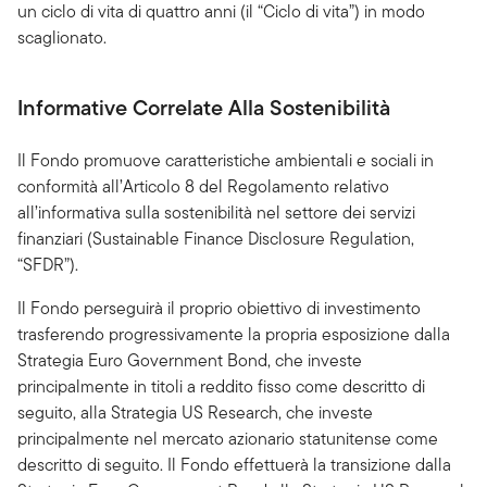
un ciclo di vita di quattro anni (il “Ciclo di vita”) in modo
scaglionato.
Informative Correlate Alla Sostenibilità
Il Fondo promuove caratteristiche ambientali e sociali in
conformità all’Articolo 8 del Regolamento relativo
all’informativa sulla sostenibilità nel settore dei servizi
finanziari (Sustainable Finance Disclosure Regulation,
“SFDR”).
Il Fondo perseguirà il proprio obiettivo di investimento
trasferendo progressivamente la propria esposizione dalla
Strategia Euro Government Bond, che investe
principalmente in titoli a reddito fisso come descritto di
seguito, alla Strategia US Research, che investe
principalmente nel mercato azionario statunitense come
descritto di seguito. Il Fondo effettuerà la transizione dalla