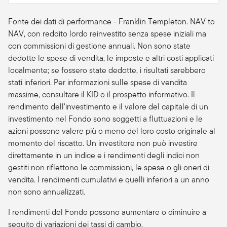
Fonte dei dati di performance - Franklin Templeton. NAV to
NAV, con reddito lordo reinvestito senza spese iniziali ma
con commissioni di gestione annuali. Non sono state
dedotte le spese di vendita, le imposte e altri costi applicati
localmente; se fossero state dedotte, i risultati sarebbero
stati inferiori. Per informazioni sulle spese di vendita
massime, consultare il KID o il prospetto informativo. Il
rendimento dell'investimento e il valore del capitale di un
investimento nel Fondo sono soggetti a fluttuazioni e le
azioni possono valere più o meno del loro costo originale al
momento del riscatto. Un investitore non può investire
direttamente in un indice e i rendimenti degli indici non
gestiti non riflettono le commissioni, le spese o gli oneri di
vendita. I rendimenti cumulativi e quelli inferiori a un anno
non sono annualizzati.
I rendimenti del Fondo possono aumentare o diminuire a
seguito di variazioni dei tassi di cambio.