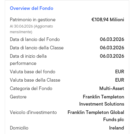
Overview del Fondo
Patrimonio in gestione
€108,94 Milioni
Al 30.06.2026 (Aggiornato
mensilmente)
Data di lancio del Fondo
06.03.2026
Data di lancio della Classe
06.03.2026
Data di inizio della
06.03.2026
performance
Valuta base del fondo
EUR
Valuta base della Classe
EUR
Categoria del Fondo
Multi-Asset
Gestore
Franklin Templeton
Investment Solutions
Veicolo d’investimento
Franklin Templeton Global
Funds plc
Domicilio
Ireland