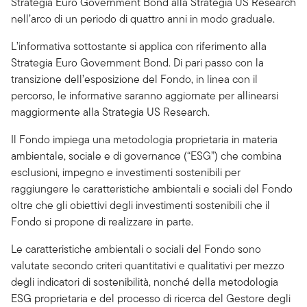
Strategia Euro Government Bond alla Strategia US Research
nell’arco di un periodo di quattro anni in modo graduale.
L’informativa sottostante si applica con riferimento alla
Strategia Euro Government Bond. Di pari passo con la
transizione dell’esposizione del Fondo, in linea con il
percorso, le informative saranno aggiornate per allinearsi
maggiormente alla Strategia US Research.
Il Fondo impiega una metodologia proprietaria in materia
ambientale, sociale e di governance (“ESG”) che combina
esclusioni, impegno e investimenti sostenibili per
raggiungere le caratteristiche ambientali e sociali del Fondo
oltre che gli obiettivi degli investimenti sostenibili che il
Fondo si propone di realizzare in parte.
Le caratteristiche ambientali o sociali del Fondo sono
valutate secondo criteri quantitativi e qualitativi per mezzo
degli indicatori di sostenibilità, nonché della metodologia
ESG proprietaria e del processo di ricerca del Gestore degli