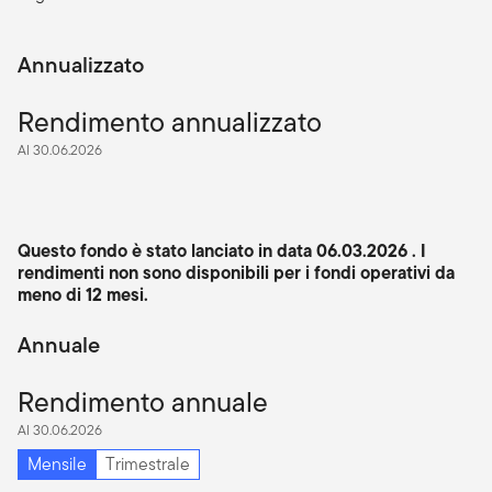
Annualizzato
Rendimento annualizzato
Al 30.06.2026
Questo fondo è stato lanciato in data 06.03.2026 . I
rendimenti non sono disponibili per i fondi operativi da
meno di 12 mesi.
Annuale
Rendimento annuale
Al 30.06.2026
Mensile
Trimestrale