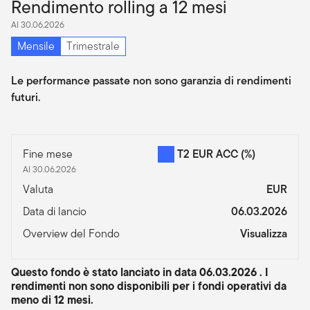
Rendimento rolling a 12 mesi
Al 30.06.2026
Mensile
Trimestrale
Le performance passate non sono garanzia di rendimenti
futuri.
Fine mese
T2 EUR ACC
(%)
Al 30.06.2026
Valuta
EUR
Data di lancio
06.03.2026
Overview del Fondo
Visualizza
Questo fondo è stato lanciato in data 06.03.2026 . I
rendimenti non sono disponibili per i fondi operativi da
meno di 12 mesi.