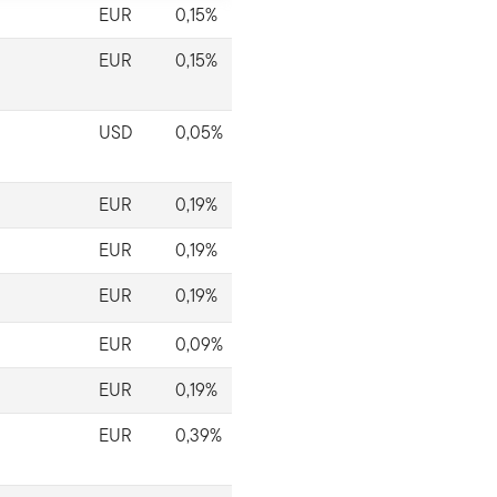
EUR
0,15%
EUR
0,15%
USD
0,05%
EUR
0,19%
EUR
0,19%
EUR
0,19%
EUR
0,09%
EUR
0,19%
EUR
0,39%