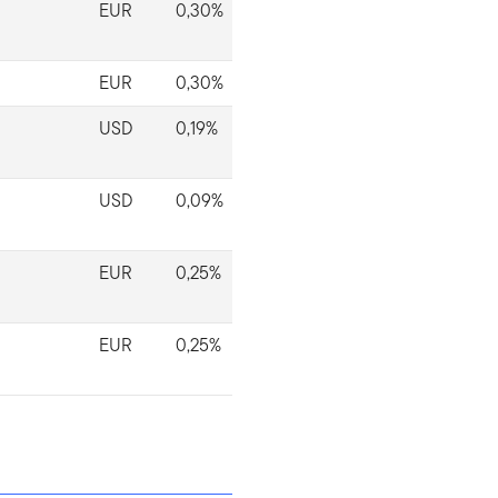
EUR
0,30%
EUR
0,30%
USD
0,19%
USD
0,09%
EUR
0,25%
EUR
0,25%