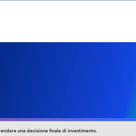
rendere una decisione finale di investimento.