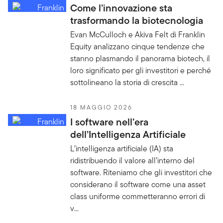
Come l’innovazione sta
trasformando la biotecnologia
Evan McCulloch e Akiva Felt di Franklin
Equity analizzano cinque tendenze che
stanno plasmando il panorama biotech, il
loro significato per gli investitori e perché
sottolineano la storia di crescita ...
18 MAGGIO 2026
I software nell’era
dell’Intelligenza Artificiale
L’intelligenza artificiale (IA) sta
ridistribuendo il valore all’interno del
software. Riteniamo che gli investitori che
considerano il software come una asset
class uniforme commetteranno errori di
v...