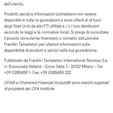
dell'utente.
Prodotti, servizi e informazioni potrebbero non essere
disponibili in tutte le giurisdizioni e sono offerti al di fuori
degli Stati Uniti da altri FTI affiliati e / o i loro distributori
secondo le leggi e le normative locali. Si prega di consultare
il proprio consulente finanziario o contatto istituzionale
Franklin Templeton per ulteriori informazioni sulla
disponibilità di prodotti e servizi nella tua giurisdizione.
Pubblicato da Franklin Templeton International Services S.à
r.l. Succursale Italiana - Corso Italia, 1 - 20122 Milano - Tel:
+39 0285459 1- Fax: +39 0285459 222
CFA® e Chartered Financial Analyst® sono marchi registrati
di proprietà del CFA Institute.