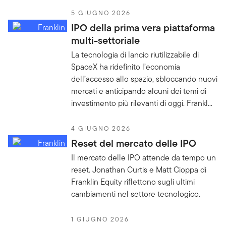
5 GIUGNO 2026
IPO della prima vera piattaforma
multi-settoriale
La tecnologia di lancio riutilizzabile di
SpaceX ha ridefinito l’economia
dell’accesso allo spazio, sbloccando nuovi
mercati e anticipando alcuni dei temi di
investimento più rilevanti di oggi. Frankl...
4 GIUGNO 2026
Reset del mercato delle IPO
Il mercato delle IPO attende da tempo un
reset. Jonathan Curtis e Matt Cioppa di
Franklin Equity riflettono sugli ultimi
cambiamenti nel settore tecnologico.
1 GIUGNO 2026