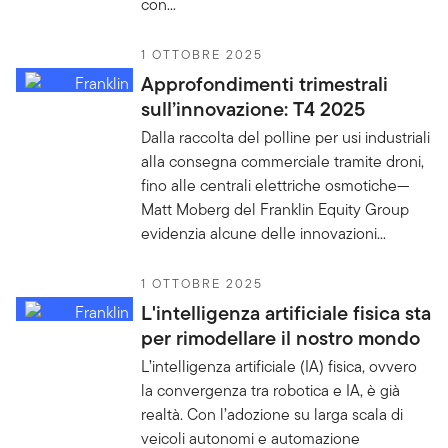
con...
1 OTTOBRE 2025
Approfondimenti trimestrali
sull’innovazione: T4 2025
Dalla raccolta del polline per usi industriali
alla consegna commerciale tramite droni,
fino alle centrali elettriche osmotiche—
Matt Moberg del Franklin Equity Group
evidenzia alcune delle innovazioni...
1 OTTOBRE 2025
L'intelligenza artificiale fisica sta
per rimodellare il nostro mondo
L’intelligenza artificiale (IA) fisica, ovvero
la convergenza tra robotica e IA, è già
realtà. Con l’adozione su larga scala di
veicoli autonomi e automazione