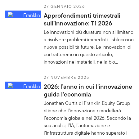
27 GENNAIO 2026
Approfondimenti trimestrali
sull’innovazione: T1 2026
Le innovazioni più durature non si limitano
a risolvere problemi immediati—sbloccano
nuove possibilità future. Le innovazioni di
cui tratteremo in questo articolo,
innovazioni nei materiali, nella bio...
27 NOVEMBRE 2025
2026: l’anno in cui l’innovazione
guida l’economia
Jonathan Curtis di Franklin Equity Group
ritiene che l’innovazione rimodellerà
l’economia globale nel 2026. Secondo la
sua analisi, l’IA, l’automazione e
l’infrastruttura digitale hanno superato i