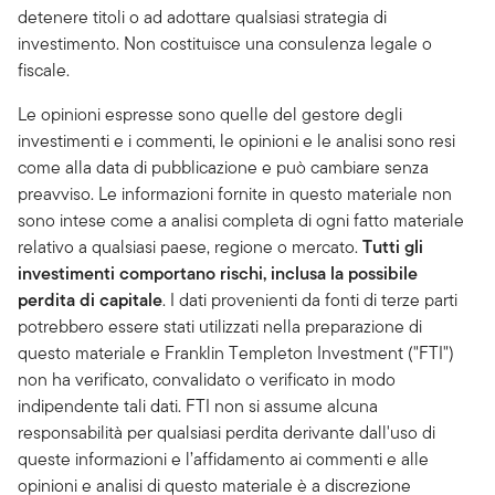
detenere titoli o ad adottare qualsiasi strategia di
investimento. Non costituisce una consulenza legale o
fiscale.
Le opinioni espresse sono quelle del gestore degli
investimenti e i commenti, le opinioni e le analisi sono resi
come alla data di pubblicazione e può cambiare senza
preavviso. Le informazioni fornite in questo materiale non
sono intese come a analisi completa di ogni fatto materiale
relativo a qualsiasi paese, regione o mercato.
Tutti gli
investimenti comportano rischi, inclusa la possibile
perdita di capitale
. I dati provenienti da fonti di terze parti
potrebbero essere stati utilizzati nella preparazione di
questo materiale e Franklin Templeton Investment ("FTI")
non ha verificato, convalidato o verificato in modo
indipendente tali dati. FTI non si assume alcuna
responsabilità per qualsiasi perdita derivante dall'uso di
queste informazioni e l’affidamento ai commenti e alle
opinioni e analisi di questo materiale è a discrezione