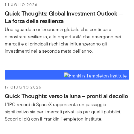
1 LUGLIO 2026
Quick Thoughts: Global Investment Outlook —
La forza della resilienza
Uno sguardo a un’economia globale che continua a
dimostrare resilienza, alle opportunità che emergono nei
mercati e ai principali rischi che influenzeranno gli
investimenti nella seconda metà dell’anno.
17 GIUGNO 2026
Quick Thoughts: verso la luna – pronti al decollo
L’IPO record di SpaceX rappresenta un passaggio
significativo sia per i mercati privati sia per quelli pubblici.
Scopri di più con il Franklin Templeton Institute.