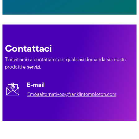
Contattaci
Ti invitiamo a contattarci per qualsiasi domanda sui nostri
prodotti e servizi.
E-mail
Emeaalternatives@franklintempleton.com