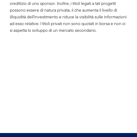
creditizio di uno sponsor. Inoltre, i titoli legati a tali progetti
possono essere di natura privata, il che aumenta il livello di
illiquidità dell'investimento e riduce la visibilità sulle informazioni
ad esso relative. I titoli privati non sono quotati in borsa e non ci
si aspetta lo sviluppo di un mercato secondario.