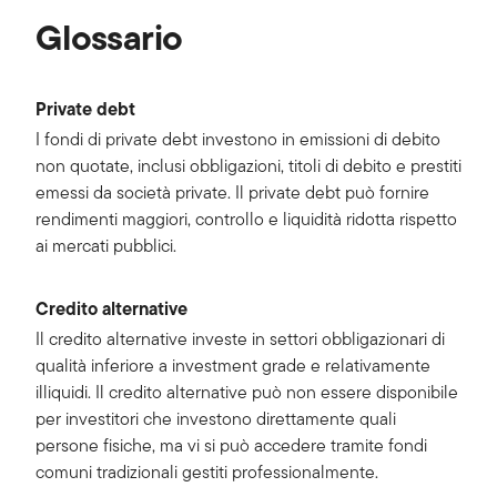
Glossario
Private debt
I fondi di private debt investono in emissioni di debito
non quotate, inclusi obbligazioni, titoli di debito e prestiti
emessi da società private. Il private debt può fornire
rendimenti maggiori, controllo e liquidità ridotta rispetto
ai mercati pubblici.
Credito alternative
Il credito alternative investe in settori obbligazionari di
qualità inferiore a investment grade e relativamente
illiquidi. Il credito alternative può non essere disponibile
per investitori che investono direttamente quali
persone fisiche, ma vi si può accedere tramite fondi
comuni tradizionali gestiti professionalmente.