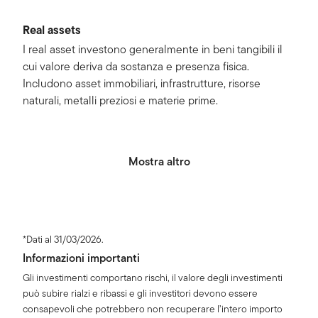
Real assets
I real asset investono generalmente in beni tangibili il
cui valore deriva da sostanza e presenza fisica.
Includono asset immobiliari, infrastrutture, risorse
naturali, metalli preziosi e materie prime.
Mostra altro
*Dati al 31/03/2026.
Informazioni importanti
Gli investimenti comportano rischi, il valore degli investimenti
può subire rialzi e ribassi e gli investitori devono essere
consapevoli che potrebbero non recuperare l’intero importo