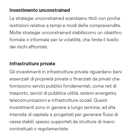
Investimento unconstrained
Le strategie unconstrained scambiano titoli con poche
restrizioni relative a tempi e modi delle compravendite.
Molte strategie unconstrained stabiliscono un obiettivo
formale o informale per la volatilità, che limita il livello
dei rischi affrontati.
Infrastrutture private
Gli investimenti in infrastrutture private riguardano beni
essenziali di proprietà privata o finanziati da privati che
forniscono servizi pubblici fondamentali, come reti di
trasporto, servizi di pubblica utilità, sistemi energetici,
telecomunicazioni e infrastrutture sociali. Questi
investimenti sono in genere a lungo termine, ad alta
intensità di capitale e progettati per generare flussi di
cassa stabili, spesso supportati da strutture di ricavo
contrattuali o regolamentate.