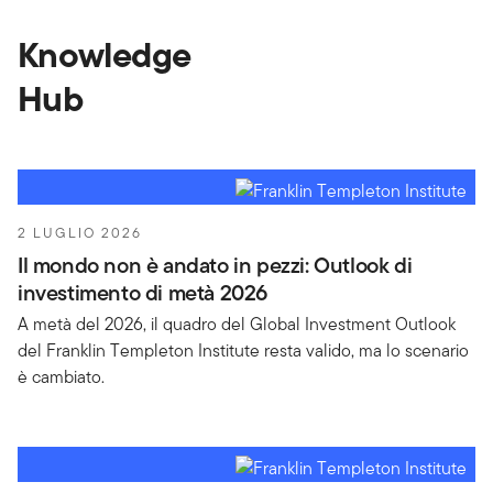
Knowledge
Knowledge Hub
Hub
2 LUGLIO 2026
Il mondo non è andato in pezzi: Outlook di
investimento di metà 2026
A metà del 2026, il quadro del Global Investment Outlook
del Franklin Templeton Institute resta valido, ma lo scenario
è cambiato.