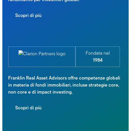
Scopri di più
Fondata nel
1984
Franklin Real Asset Advisors offre competenze globali
in materia di fondi immobiliari, incluse strategie core,
non core e di impact investing.
Scopri di più